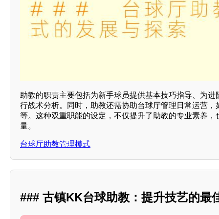
助教的职责主要包括为新手球员提供基本技巧指导、为进
行战术分析。同时，助教还需协助台球厅管理日常运营，
等。这种双重职能的设定，不仅提升了助教的专业素养，
量。
台球厅助教管理模式
### 古镇KK台球助教：提升技艺的最