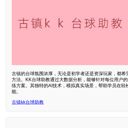
古镇的台球氛围浓厚，无论是初学者还是资深玩家，都希
方法。KK台球助教通过大数据分析，能够针对每位用户的
练方案。其独特的AI技术，模拟真实场景，帮助学员在轻
能。
古镇kk台球助教