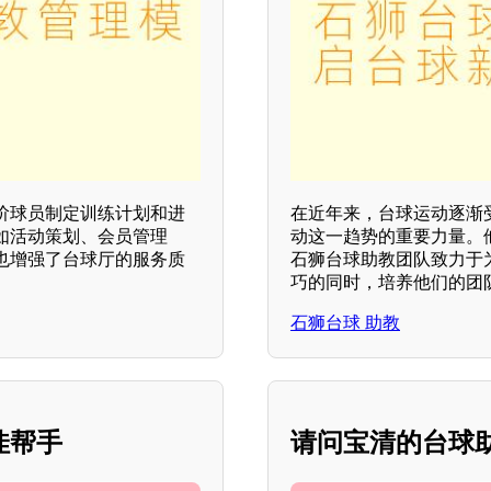
阶球员制定训练计划和进
在近年来，台球运动逐渐
如活动策划、会员管理
动这一趋势的重要力量。
也增强了台球厅的服务质
石狮台球助教团队致力于
巧的同时，培养他们的团
石狮台球 助教
佳帮手
请问宝清的台球