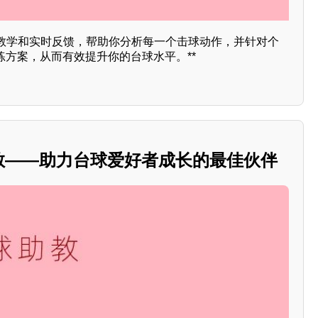
教学和实时反馈，帮助你分析每一个击球动作，并针对个
练方案，从而有效提升你的台球水平。**
助教——助力台球爱好者成长的最佳伙伴