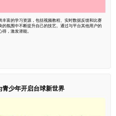
供丰富的学习资源，包括视频教程、实时数据反馈和比赛
快的氛围中不断提升自己的技艺。通过与平台其他用户的
心得，激发潜能。
为青少年开启台球新世界