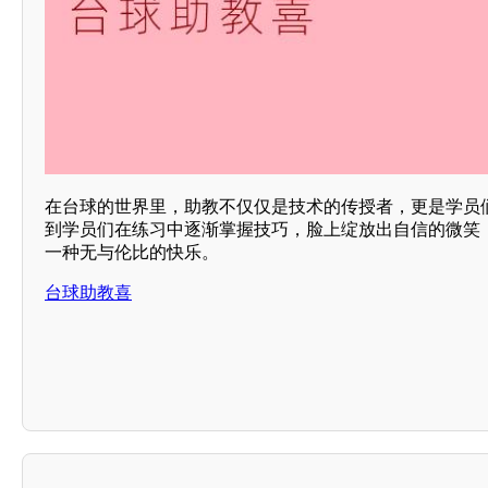
在台球的世界里，助教不仅仅是技术的传授者，更是学员
到学员们在练习中逐渐掌握技巧，脸上绽放出自信的微笑
一种无与伦比的快乐。
台球助教喜