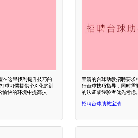
望在这里找到提升技巧的
宝清的台球助教招聘要求
打球习惯提供个X 化的训
行台球技巧指导，同时需
松愉快的环境中提高技
的认证或经验者优先考虑
招聘台球助教宝清