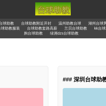
台球助教
台球助教附近开封
温州助教台球
湖州台球
台球助教服装
台球助教套路高薪
兰贝台球助教
kk台
朐台球助教
绿洲dzs台球助教
### 深圳台球