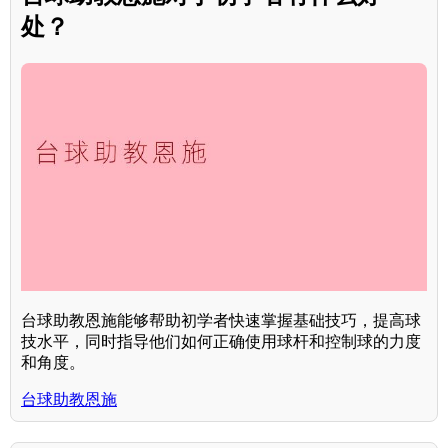
处？
台球助教恩施能够帮助初学者快速掌握基础技巧，提高球
技水平，同时指导他们如何正确使用球杆和控制球的力度
和角度。
台球助教恩施