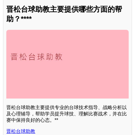
晋松台球助教主要提供哪些方面的帮
助？****
晋松台球助教主要提供专业的台球技术指导、战略分析以
及心理辅导，帮助学员提升球技、理解比赛战术，并在比
赛中保持良好的心态。**
晋松台球助教