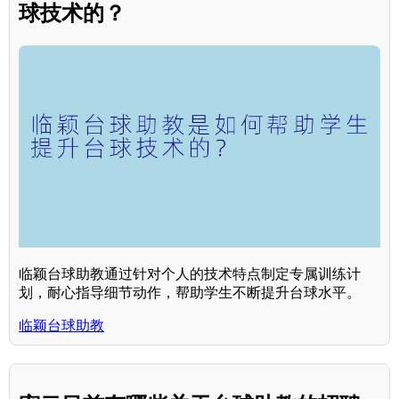
球技术的？
临颖台球助教通过针对个人的技术特点制定专属训练计
划，耐心指导细节动作，帮助学生不断提升台球水平。
临颖台球助教