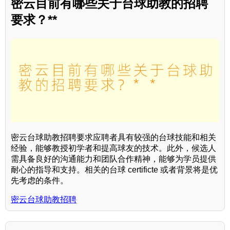
密云目前有哪些关于台球助教的招聘
要求？**
密云台球助教招聘要求应聘者具有较强的台球技能和相关
经验，能够教授初学者和提高球友的技术。此外，候选人
需具备良好的沟通能力和团队合作精神，能够为学员提供
耐心的指导和支持。相关的台球 certificte 或者背景将是优
先考虑的条件。
密云台球助教招聘