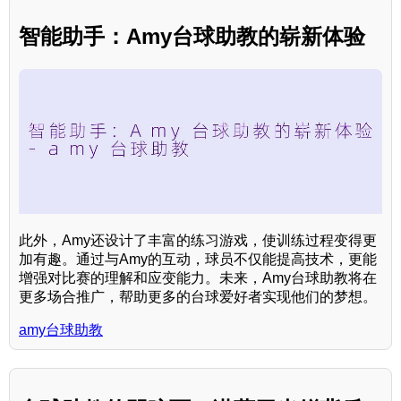
智能助手：Amy台球助教的崭新体验
此外，Amy还设计了丰富的练习游戏，使训练过程变得更
加有趣。通过与Amy的互动，球员不仅能提高技术，更能
增强对比赛的理解和应变能力。未来，Amy台球助教将在
更多场合推广，帮助更多的台球爱好者实现他们的梦想。
amy台球助教