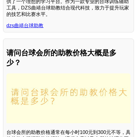
供了一个理想的学习平台。作为一款专业的台球训练辅助
工具，DZS曲靖台球助教结合现代科技，致力于提升玩家
的技艺和比赛水平。
dzs曲靖台球助教
请问台球会所的助教价格大概是多
少？
台球会所的助教价格通常在每小时100元到300元不等，具