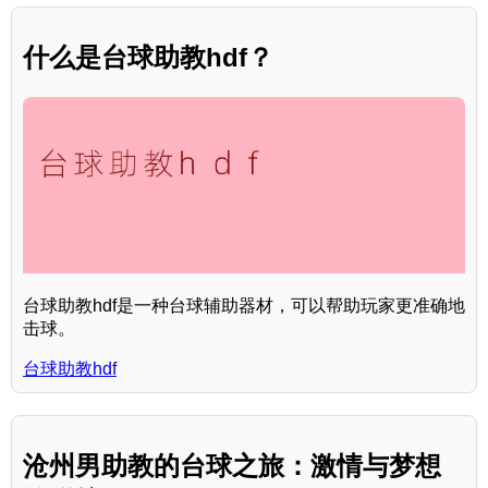
什么是台球助教hdf？
台球助教hdf是一种台球辅助器材，可以帮助玩家更准确地
击球。
台球助教hdf
沧州男助教的台球之旅：激情与梦想