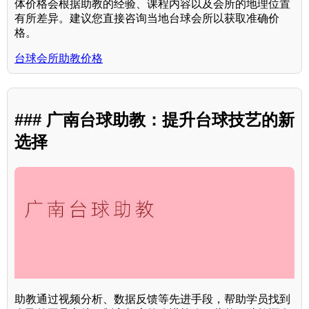
体价格会根据助教的经验、课程内容以及会所的地理位置
有所差异。建议您直接咨询当地台球会所以获取准确价
格。
台球会所助教价格
### 广南台球助教：提升台球技艺的新
选择
助教通过视频分析、数据反馈等先进手段，帮助学员找到