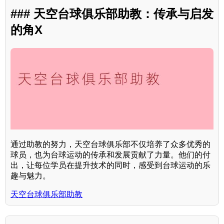
### 天空台球俱乐部助教：传承与启发
的角X
通过助教的努力，天空台球俱乐部不仅培养了众多优秀的
球员，也为台球运动的传承和发展贡献了力量。他们的付
出，让每位学员在提升技术的同时，感受到台球运动的乐
趣与魅力。
天空台球俱乐部助教