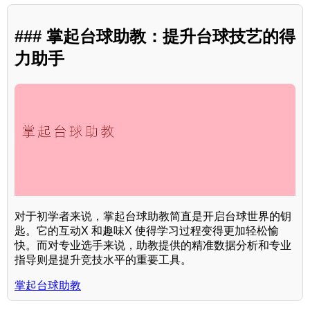
### 掌起台球助教：提升台球技艺的得
力助手
对于初学者来说，掌起台球助教简直是开启台球世界的钥
匙。它的互动X 和趣味X 使得学习过程变得更加轻松愉
快。而对专业选手来说，助教提供的精准数据分析和专业
指导则是提升竞技水平的重要工具。
掌起台球助教