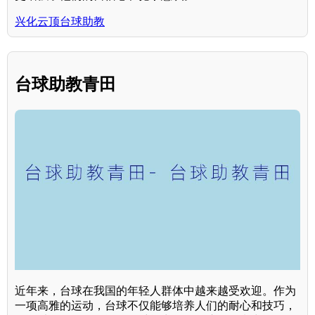
兴化云顶台球助教
台球助教青田
近年来，台球在我国的年轻人群体中越来越受欢迎。作为
一项高雅的运动，台球不仅能够培养人们的耐心和技巧，