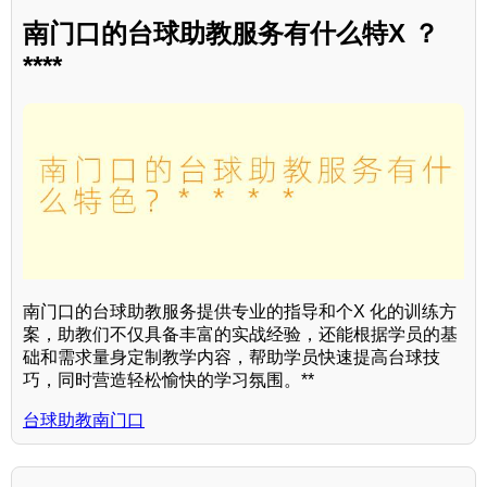
南门口的台球助教服务有什么特X ？
****
南门口的台球助教服务提供专业的指导和个X 化的训练方
案，助教们不仅具备丰富的实战经验，还能根据学员的基
础和需求量身定制教学内容，帮助学员快速提高台球技
巧，同时营造轻松愉快的学习氛围。**
台球助教南门口