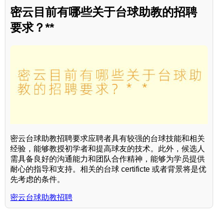
密云目前有哪些关于台球助教的招聘
要求？**
密云台球助教招聘要求应聘者具有较强的台球技能和相关
经验，能够教授初学者和提高球友的技术。此外，候选人
需具备良好的沟通能力和团队合作精神，能够为学员提供
耐心的指导和支持。相关的台球 certificte 或者背景将是优
先考虑的条件。
密云台球助教招聘