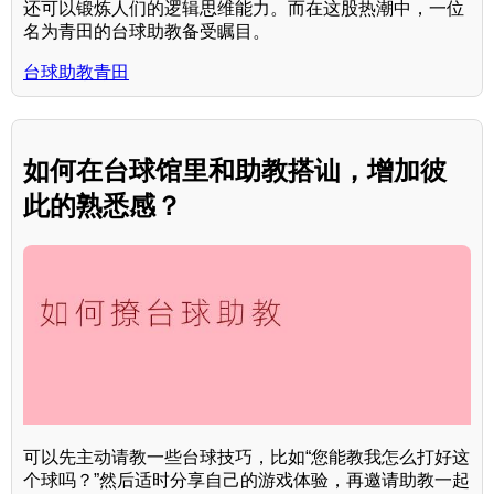
还可以锻炼人们的逻辑思维能力。而在这股热潮中，一位
名为青田的台球助教备受瞩目。
台球助教青田
如何在台球馆里和助教搭讪，增加彼
此的熟悉感？
可以先主动请教一些台球技巧，比如“您能教我怎么打好这
个球吗？”然后适时分享自己的游戏体验，再邀请助教一起