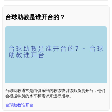
台球助教是谁开台的？
台球助教通常是由俱乐部的教练或训练师负责开台，他们
会根据学员的水平和需求来进行指导。
台球助教谁开台