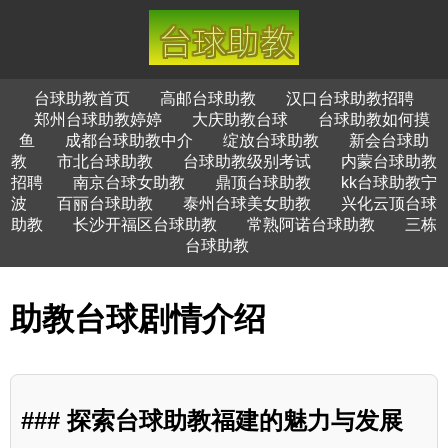
台球助教首页
高邮台球助教
汉口台球助教招聘
郑州台球助教婷婷
大庆助教台球
台球助教如何摸
鱼
成都台球助教中介
绽放台球助教
新会台球助
教
市北台球助教
台球助教级别考试
内蒙台球助教
招聘
南京台球女助教
鼎顶台球助教
kk台球助教宁
波
百丽台球助教
泰州台球美女助教
兴化云顶台球
助教
长沙开福区台球助教
常熟阿诺台球助教
三栋
台球助教
助教台球剧情介绍
### 探索台球助教福建的魅力与发展