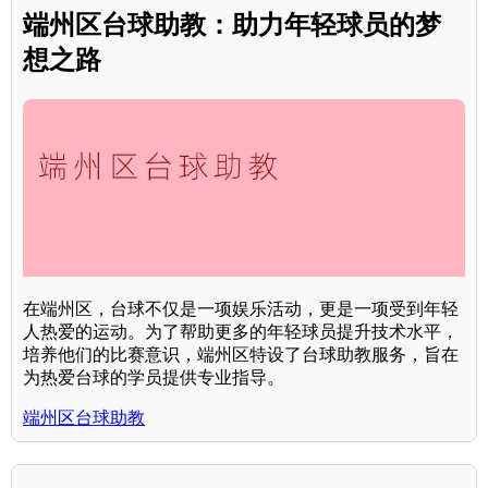
端州区台球助教：助力年轻球员的梦
想之路
在端州区，台球不仅是一项娱乐活动，更是一项受到年轻
人热爱的运动。为了帮助更多的年轻球员提升技术水平，
培养他们的比赛意识，端州区特设了台球助教服务，旨在
为热爱台球的学员提供专业指导。
端州区台球助教