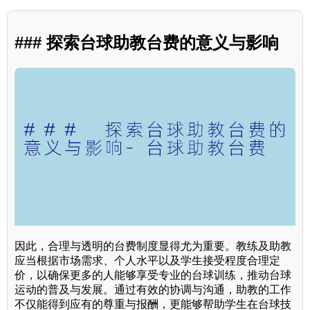
### 探索台球助教台费的意义与影响
因此，合理与透明的台费制度显得尤为重要。教练及助教
应当根据市场需求、个人水平以及学生接受程度合理定
价，以确保更多的人能够享受专业的台球训练，推动台球
运动的普及与发展。通过有效的协调与沟通，助教的工作
不仅能得到应有的尊重与报酬，更能够帮助学生在台球技