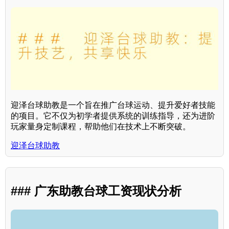
迎泽台球助教是一个旨在推广台球运动、提升爱好者技能
的项目。它不仅为初学者提供系统的训练指导，还为进阶
玩家量身定制课程，帮助他们在技术上不断突破。
迎泽台球助教
### 广东助教台球工资现状分析