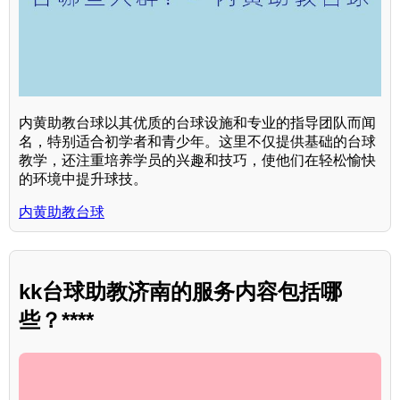
内黄助教台球以其优质的台球设施和专业的指导团队而闻
名，特别适合初学者和青少年。这里不仅提供基础的台球
教学，还注重培养学员的兴趣和技巧，使他们在轻松愉快
的环境中提升球技。
内黄助教台球
kk台球助教济南的服务内容包括哪
些？****