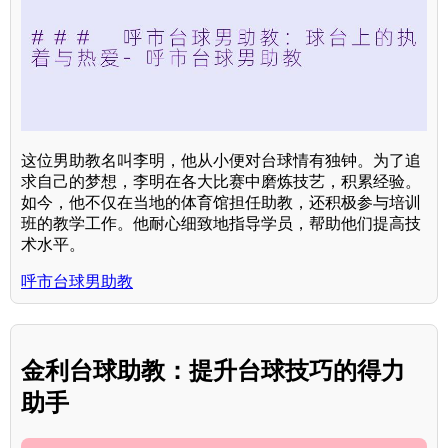
这位男助教名叫李明，他从小便对台球情有独钟。为了追
求自己的梦想，李明在各大比赛中磨炼技艺，积累经验。
如今，他不仅在当地的体育馆担任助教，还积极参与培训
班的教学工作。他耐心细致地指导学员，帮助他们提高技
术水平。
呼市台球男助教
金利台球助教：提升台球技巧的得力
助手