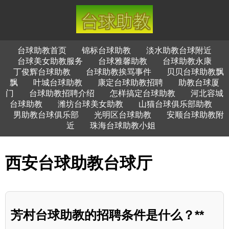
台球助教首页
锦标台球助教
淡水助教台球附近
台球美女助教服务
台球雅馨助教
台球助教永康
丁俊辉台球助教
台球助教挨骂事件
贝贝台球助教飘
飘
叶城台球助教
康定台球助教招聘
助教台球厦
门
台球助教招聘介绍
怎样搞定台球助教
河北容城
台球助教
潍坊台球美女助教
山猫台球俱乐部助教
男助教台球俱乐部
光明区台球助教
安顺台球助教附
近
珠海台球助教小姐
西安台球助教台球厅
芳村台球助教的招聘条件是什么？**