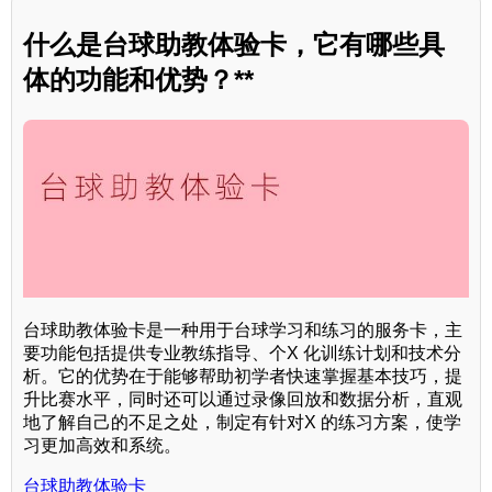
什么是台球助教体验卡，它有哪些具
体的功能和优势？**
台球助教体验卡是一种用于台球学习和练习的服务卡，主
要功能包括提供专业教练指导、个X 化训练计划和技术分
析。它的优势在于能够帮助初学者快速掌握基本技巧，提
升比赛水平，同时还可以通过录像回放和数据分析，直观
地了解自己的不足之处，制定有针对X 的练习方案，使学
习更加高效和系统。
台球助教体验卡