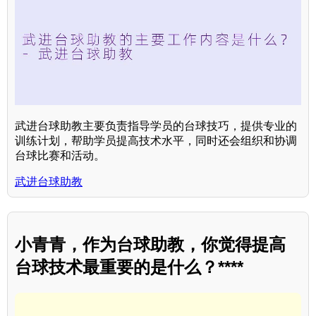
武进台球助教主要负责指导学员的台球技巧，提供专业的
训练计划，帮助学员提高技术水平，同时还会组织和协调
台球比赛和活动。
武进台球助教
小青青，作为台球助教，你觉得提高
台球技术最重要的是什么？****