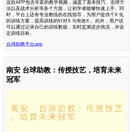
这款APP包含丰富的教学视频，涵盖了基本技巧、击球方
法以及战术分析等多个方面，让初学者能够快速上手。同
时，平台上还有专业教练的在线指导，为用户提供个X 化
的训练方案，提高训练的针对X 与有效X 。此外，用户还
可以通过记录自己的训练数据，实时监测进步情况，并设
定训练目标。
台球助教平台app
南安 台球助教：传授技艺，培育未来
冠军