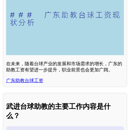
在未来，随着台球产业的发展和市场需求的增长，广东的
助教工资有望进一步提升，职业前景也会更加广阔。
广东助教台球工资
武进台球助教的主要工作内容是什
么？