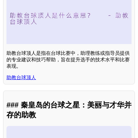
助教台球顶人是指在台球比赛中，助理教练或指导员提供
的专业建议和技巧帮助，旨在提升选手的技术水平和比赛
表现。
助教台球顶人
### 秦皇岛的台球之星：美丽与才华并
存的助教