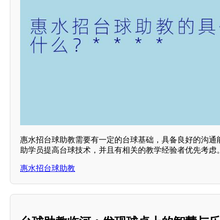
惠水招台球助教需要有一定的台球基础，具备良好的沟通
助学员提高台球技术，并且有相关的教学经验者优先考虑。
惠水招台球助教