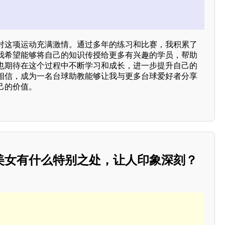
对这项运动充满激情。通过多年的练习和比赛，我积累了
我希望能够将自己的知识传授给更多有兴趣的学员，帮助
也期待在这个过程中不断学习和成长，进一步提升自己的
相信，成为一名台球助教能够让我与更多台球爱好者分享
己的价值。
美女有什么特别之处，让人印象深刻？