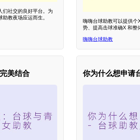
人们社交的良好平台。为
球助教夜场应运而生。
嗨嗨台球助教可以提供个
势、提高击球准确X 和整
嗨嗨台球助教
的完美结合
你为什么想申请台