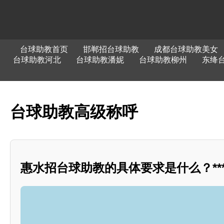
台球助教首页
邯郸招台球助教
成都台球助教美女
台球助教河北
台球助教潘妮
台球助教柳州
东绛
台球助教高级称呼
惠水招台球助教的具体要求是什么？***