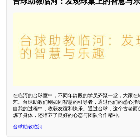
台球助教临河：发现球桌上的智慧与
在临河的台球室中，不同年龄段的学员齐聚一堂，大家在
艺。台球助教们则如同智慧的引导者，通过他们的悉心指
自我的过程中，收获友谊和快乐。通过台球，这个古老而
炼了身体，还培养了良好的心态与团队合作精神。
台球助教临河