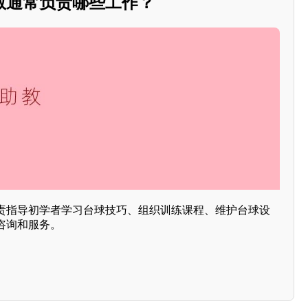
教通常负责哪些工作？
责指导初学者学习台球技巧、组织训练课程、维护台球设
咨询和服务。