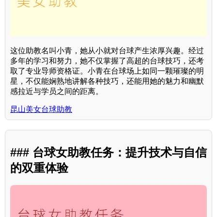
这位助教名叫小青，她从小就对台球产生浓厚兴趣。经过
多年的学习和努力，她不仅掌握了高超的台球技巧，还考
取了专业导师资格证。小青在台球场上如同一颗璀璨的明
星，不仅能娴熟地讲解各种技巧，还能用她的魅力和幽默
感拉近与学员之间的距离。
昆山美女台球助教
### 台球女助教任务：提升技术与自信
的双重体验