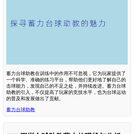
蓄力台球助教在训练中的作用不可忽视，它为玩家提供了
一个科学、准确的练习平台，帮助他们更好地了解自己的
击球能力，发现自己的不足之处，并持续改进。蓄力台球
助教的引入，不仅提高了玩家的竞技水平，也为台球运动
的普及和发展做出了贡献。
蓄力台球助教