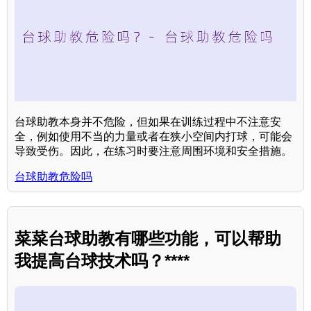
台球助教本身并不危险，但如果在训练过程中不注意安
全，例如使用不当的力量或者在狭小空间内打球，可能会
导致受伤。因此，在练习时要注意周围环境和安全措施。
台球助教危险吗
菜菜台球助教有哪些功能，可以帮助
我提高台球技术吗？****