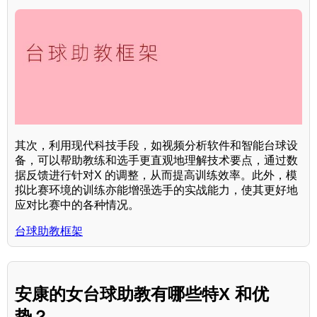
其次，利用现代科技手段，如视频分析软件和智能台球设
备，可以帮助教练和选手更直观地理解技术要点，通过数
据反馈进行针对X 的调整，从而提高训练效率。此外，模
拟比赛环境的训练亦能增强选手的实战能力，使其更好地
应对比赛中的各种情况。
台球助教框架
安康的女台球助教有哪些特X 和优
势？