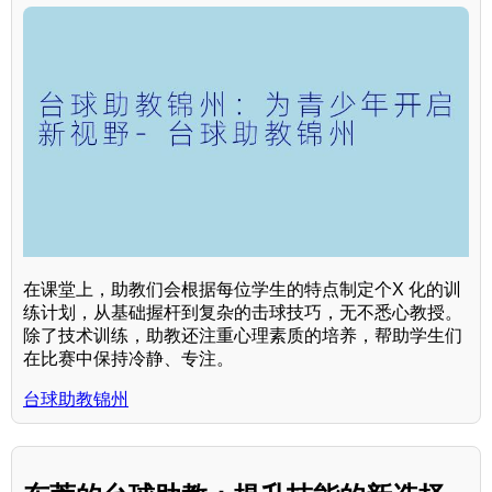
在课堂上，助教们会根据每位学生的特点制定个X 化的训
练计划，从基础握杆到复杂的击球技巧，无不悉心教授。
除了技术训练，助教还注重心理素质的培养，帮助学生们
在比赛中保持冷静、专注。
台球助教锦州