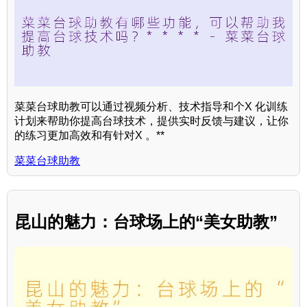
菜菜台球助教可以通过视频分析、技术指导和个X 化训练
计划来帮助你提高台球技术，提供实时反馈与建议，让你
的练习更加高效和有针对X 。**
菜菜台球助教
昆山的魅力：台球场上的“美女助教”