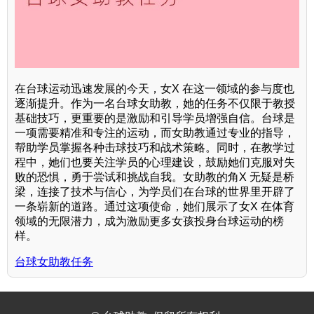
在台球运动迅速发展的今天，女X 在这一领域的参与度也
逐渐提升。作为一名台球女助教，她的任务不仅限于教授
基础技巧，更重要的是激励和引导学员增强自信。台球是
一项需要精准和专注的运动，而女助教通过专业的指导，
帮助学员掌握各种击球技巧和战术策略。同时，在教学过
程中，她们也要关注学员的心理建设，鼓励她们克服对失
败的恐惧，勇于尝试和挑战自我。女助教的角X 无疑是桥
梁，连接了技术与信心，为学员们在台球的世界里开辟了
一条崭新的道路。通过这项使命，她们展示了女X 在体育
领域的无限潜力，成为激励更多女孩投身台球运动的榜
样。
台球女助教任务