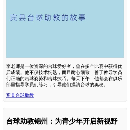
李老师是一位资深的台球爱好者，曾在多个比赛中获得优
异成绩。他不仅技术娴熟，而且耐心细致，善于教导学员
们正确的击球姿势和击球技巧。每天下午，他都会在俱乐
部里指导学员们练习，引导他们摸清台球的奥秘。
宾县台球助教
台球助教锦州：为青少年开启新视野