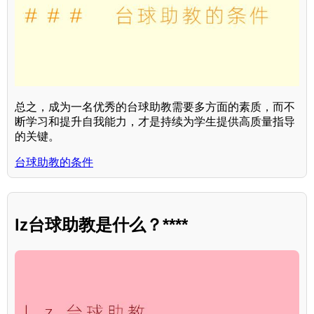
总之，成为一名优秀的台球助教需要多方面的素质，而不
断学习和提升自我能力，才是持续为学生提供高质量指导
的关键。
台球助教的条件
lz台球助教是什么？****