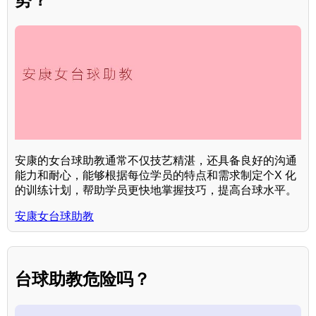
安康的女台球助教通常不仅技艺精湛，还具备良好的沟通
能力和耐心，能够根据每位学员的特点和需求制定个X 化
的训练计划，帮助学员更快地掌握技巧，提高台球水平。
安康女台球助教
台球助教危险吗？