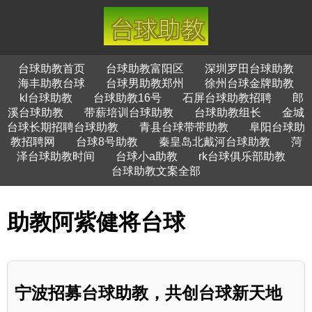
台球助教首页
台球助教富阳区
深圳罗田台球助教
海丰助教台球
台球男助教郑州
徐州台球金牌助教
kl台球助教
台球助教16号
石屏台球助教招聘
郎
溪台球助教
带薪培训台球助教
台球助教组长
金城
台球长期招聘台球助教
青县台球带带助教
阜阳台球助
教招聘网
台球8号助教
秦皇岛北戴河台球助教
菏
泽台球助教时间
台球小a助教
rk台球俱乐部助教
台球助教文案全部
助教阿紫健将台球
宁波招募台球助教，共创台球新天地