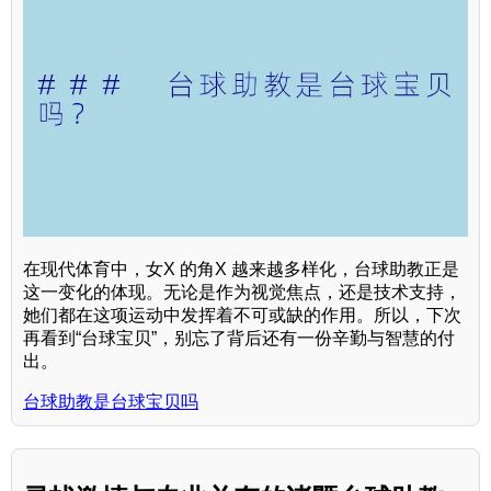
在现代体育中，女X 的角X 越来越多样化，台球助教正是
这一变化的体现。无论是作为视觉焦点，还是技术支持，
她们都在这项运动中发挥着不可或缺的作用。所以，下次
再看到“台球宝贝”，别忘了背后还有一份辛勤与智慧的付
出。
台球助教是台球宝贝吗