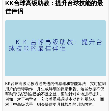
KK台球高级助教：提升台球技能的最
佳伴侣
KK台球高级助教通过先进的传感器和智能算法，实时监测
用户的击球动作，并生成详细的反馈报告。这些数据不仅
帮助球员识别自己的不足之处，更能针对X 地进行提升。
例如，对于初学者，它会着重强调基本动作的规范X ；而
对于中高级选手，则会提供更具挑战X 的训练内容。