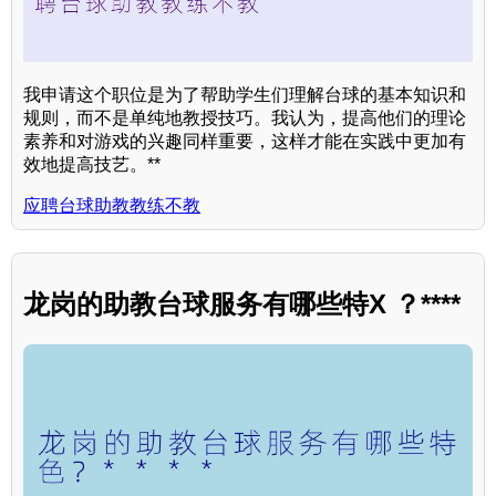
我申请这个职位是为了帮助学生们理解台球的基本知识和
规则，而不是单纯地教授技巧。我认为，提高他们的理论
素养和对游戏的兴趣同样重要，这样才能在实践中更加有
效地提高技艺。**
应聘台球助教教练不教
龙岗的助教台球服务有哪些特X ？****