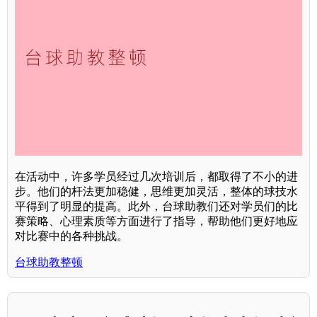
在活动中，许多学员经过几次培训后，都取得了不小的进
步。他们的杆法更加稳健，思维更加灵活，整体的球技水
平得到了明显的提高。此外，台球助教们还对学员们的比
赛策略、心理素质等方面进行了指导，帮助他们更好地应
对比赛中的各种挑战。
台球助教整顿