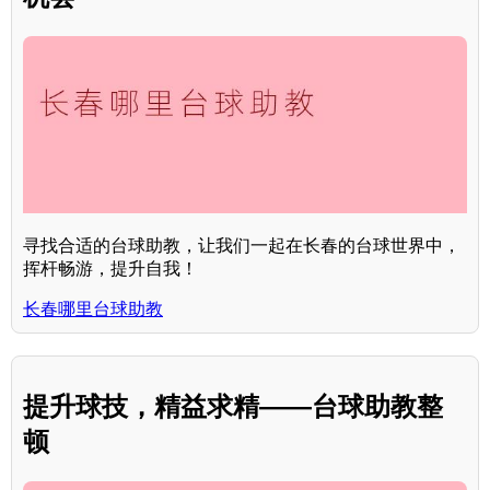
寻找合适的台球助教，让我们一起在长春的台球世界中，
挥杆畅游，提升自我！
长春哪里台球助教
提升球技，精益求精——台球助教整
顿