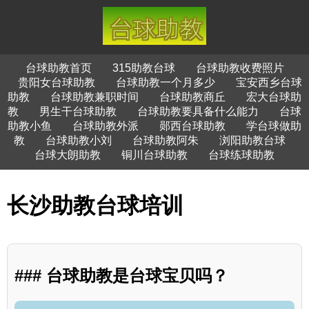
台球助教首页
315助教台球
台球助教收费照片
贵阳女台球助教
台球助教一个月多少
宝安西乡台球
助教
台球助教兼职时间
台球助教商丘
宏大台球助
教
男生干台球助教
台球助教要具备什么能力
台球
助教小鱼
台球助教外派
郧西台球助教
学台球做助
教
台球助教小刘
台球助教阿朱
浏阳助教台球
台球大朗助教
铜川台球助教
台球练球助教
长沙助教台球培训
### 台球助教是台球宝贝吗？