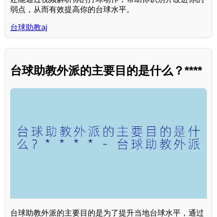
弱点，从而有效提高你的台球水平。
台球助教aj
台球助教外派的主要目的是什么？****
台球助教外派的主要目的是为了提升当地台球水平，通过