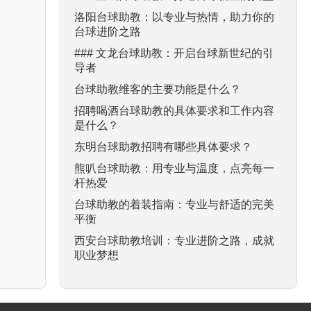
洛阳台球助教：以专业与热情，助力你的
台球进阶之路
### 文龙台球助教：开启台球新世纪的引
导者
台球助教维客的主要功能是什么？
招聘喝酒台球助教的具体要求和工作内容
是什么？
东明台球助教招聘有哪些具体要求？
熊叭台球助教：用专业与温度，点亮每一
杆热爱
台球助教的着装指南：专业与舒适的完美
平衡
西安台球助教培训：专业进阶之路，成就
职业梦想