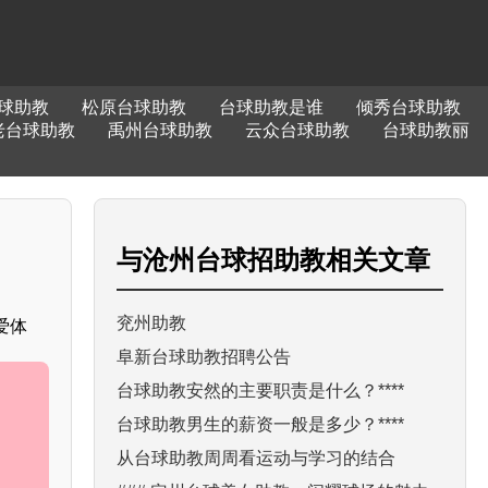
球助教
松原台球助教
台球助教是谁
倾秀台球助教
老台球助教
禹州台球助教
云众台球助教
台球助教丽
与
沧州台球招助教
相关文章
兖州助教
爱体
阜新台球助教招聘公告
台球助教安然的主要职责是什么？****
台球助教男生的薪资一般是多少？****
从台球助教周周看运动与学习的结合