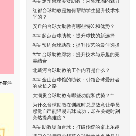
### 定州台球美女助教：闪耀球场的魅力
红都台球助教是如何帮助学生提升技术水
平的？
安丘的台球女助教有哪些特X 和优势？
### 起点台球助教：提升球技的新选择
### 预约台球助教：提升技艺的最佳选择
### 台球助教廊坊：提升技术与乐趣的完
美结合
北戴河台球助教的工作内容是什么？
### 金山台球馆的助教：引领台球爱好者
还能学
的成长之路
大满贯台球助教有哪些功能和优势？**
为什么台球助教在训练时总是故意让学员
感觉自己能轻易击球成功，却在关键时刻
突然提高难度？
### 助教场面台球：打破传统的桌上乐趣