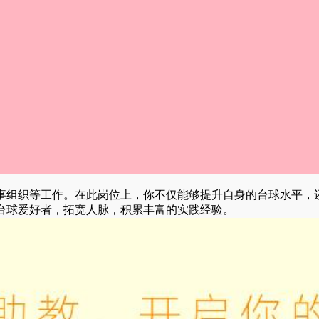
事组织等工作。在此岗位上，你不仅能够提升自身的台球水平，
台球爱好者，拓宽人脉，积累丰富的实践经验。