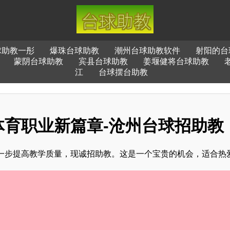
球助教一彤
爆珠台球助教
潮州台球助教软件
射阳的台
蒙阴台球助教
宾县台球助教
姜堰健将台球助教
江
台球摆台助教
育职业新篇章-沧州台球招助教
一步提高教学质量，现诚招助教。这是一个宝贵的机会，适合热