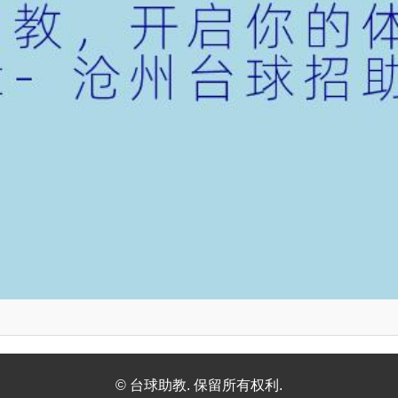
© 台球助教. 保留所有权利.