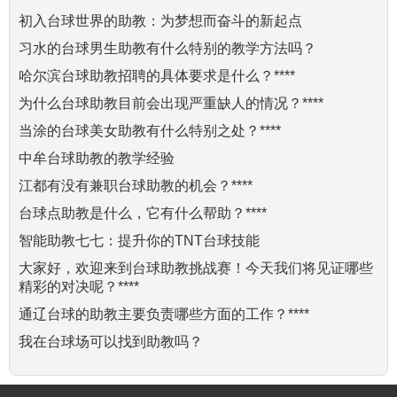
初入台球世界的助教：为梦想而奋斗的新起点
习水的台球男生助教有什么特别的教学方法吗？
哈尔滨台球助教招聘的具体要求是什么？****
为什么台球助教目前会出现严重缺人的情况？****
当涂的台球美女助教有什么特别之处？****
中牟台球助教的教学经验
江都有没有兼职台球助教的机会？****
台球点助教是什么，它有什么帮助？****
智能助教七七：提升你的TNT台球技能
大家好，欢迎来到台球助教挑战赛！今天我们将见证哪些
精彩的对决呢？****
通辽台球的助教主要负责哪些方面的工作？****
我在台球场可以找到助教吗？