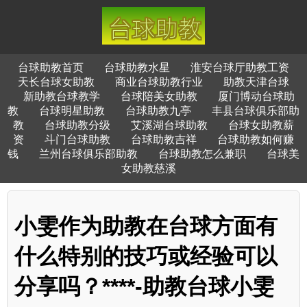
台球助教首页
台球助教水星
淮安台球厅助教工资
天长台球女助教
商业台球助教行业
助教天津台球
新助教台球教学
台球陪美女助教
厦门博动台球助
教
台球明星助教
台球助教九亭
丰县台球俱乐部助
教
台球助教分级
艾溪湖台球助教
台球女助教薪
资
斗门台球助教
台球助教吉祥
台球助教如何赚
钱
兰州台球俱乐部助教
台球助教怎么兼职
台球美
女助教慈溪
小雯作为助教在台球方面有
什么特别的技巧或经验可以
分享吗？****-助教台球小雯