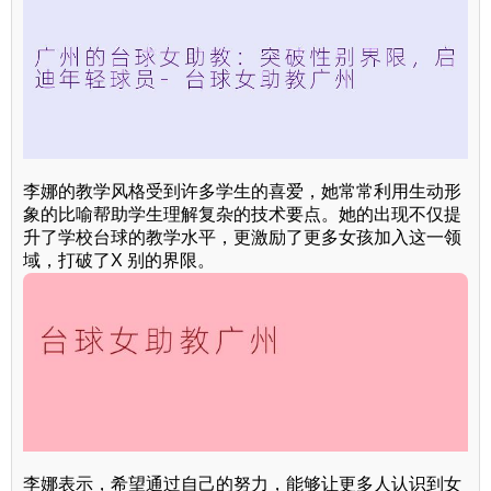
李娜的教学风格受到许多学生的喜爱，她常常利用生动形
象的比喻帮助学生理解复杂的技术要点。她的出现不仅提
升了学校台球的教学水平，更激励了更多女孩加入这一领
域，打破了X 别的界限。
李娜表示，希望通过自己的努力，能够让更多人认识到女