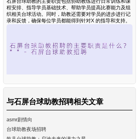
石屏台球助教的主要职责包括协助教练进行日常训练和课
程安排、指导学员基础技术、帮助学员提高比赛能力及组
织相关台球活动。同时，助教还需要对学员的进步进行记
录和反馈，确保每位学员都能得到针对X 的指导和支持。
与
石屏台球助教招聘
相关文章
asmr剧情向
台球助教夜场招聘
乾县台球助教：启迪未来的潜力之星