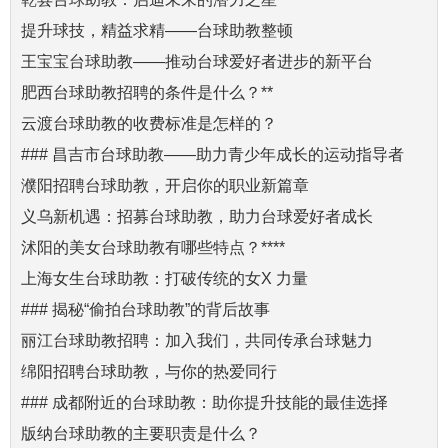
提升球技，精益求精——台球助教整顿
王宝宝台球助教——推动台球爱好者进步的新平台
肥西台球助教招聘的条件是什么？**
云渡台球助教的收费标准是怎样的？
### 昌吉市台球助教——助力青少年成长的运动指导者
濮阳招聘台球助教，开启你的职业新篇章
义乌新机遇：招募台球助教，助力台球爱好者成长
沭阳的美女台球助教有哪些特点？****
上海女生台球助教：打破传统的女X 力量
### 揭秘“偷拍台球助教”的背后故事
丽江台球助教招聘：加入我们，共同传承台球魅力
绵阳招聘台球助教，与你的热爱同行
### 成都附近的台球助教：助你提升技能的最佳选择
版纳台球助教的主要职责是什么？