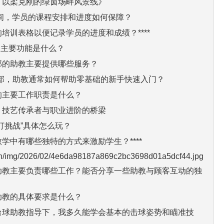
：以柔克刚的绿茵场畔风景线》
期间，学员的课程安排和进度如何保障？
培训表格以便记录学员的进度和成绩？****
的主要功能是什么？
部的助教主要提供哪些服务？
乐部，助教通常如何帮助零基础的新手快速入门？
的主要工作职责是什么？
：技艺传承者与职业进阶的桥梁
打挑战”具体怎么玩？
学中有哪些独特的方式来激励学生？****
.cn/img/2026/02/4e6da98187a869c2bc3698d01a5dcf44.jpg
助教主要负责哪些工作？能否分享一些助教与顾客互动的独
助教的具体要求是什么？
台球助教指导下，我多久能学会基本的击球姿势和瞄准技