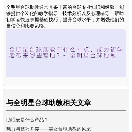
全明星台球助教通常具备丰富的台球专业知识和经验，能
够提供个X 化的教学指导、技术分析以及心理辅导，帮助
初学者快速掌握基础技巧，提升台球水平，并增强他们的
自信心和比赛策略。
与
全明星台球助教
相关文章
助眠麦是什么产品？
魅力与技巧并存——美女台球助教的风采