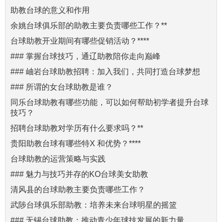
助教台球的意义和作用
余姚台球俱乐部的助教主要负责哪些工作？**
台球助教开业期间有哪些促销活动？****
### 掌握台球技巧，通辽助教陪你走向巅峰
### 岫岩台球助教招聘：加入我们，共同打造台球梦想
### 所谓的女台球助教是谁？
同乐台球助教有哪些功能，可以如何帮助初学者提升台球
技巧？
招聘台球助教对学历有什么要求吗？**
贵阳助教台球有哪些特X 和优势？****
台球助教的运营策略与实践
### 魅力与技巧并存的KO台球美女助教
清风县的台球助教主要负责哪些工作？
武陟台球俱乐部助教：培养未来台球明星的摇篮
### 无锡台球助教：推动青少年球技发展的新力量