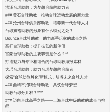
洪泽台球助教：为梦想启航的助力者
### 黄石台球助教：推动台球运动发展的新力量
### 沧州台球俱乐部助教：培养新一代台球人才
台球旗袍助教的形象有什么特别之处？
Bounce台球社助教：助力新手玩家的成长之路
高杆台球助教：提升技艺的新伴侣
富豪台球助教的主要职责是什么？**
打造魅力与专业相结合的台球助教海报素材
大瑶台球助教：助力台球梦想的启航者
探索“台球助教孵化”新模式，培养未来台球人才
### 曲靖市招聘台球助教：共筑台球梦想
助教台球分几档？****
### 迈向台球高手之路——上海台球中级助教的成长与挑
战