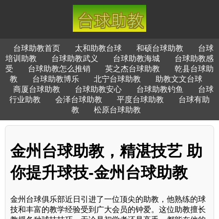
台球助教首页
太和助教台球
和硕台球助教
台球
培训助教
台球助教武义
台球助教海城
台球助教感
受
台球助教怎么推销
英之杰台球助教
乾县台球助
教
台球助教博乐
北宁台球助教
助教文文台球
商厦台球助教
台球助教安心
台球助教钓鱼
台球
行业助教
会泽台球助教
平度台球助教
台球有助
教
松原台球助教
金州台球助教，精湛技艺 助
你提升球技-金州台球助教
金州台球俱乐部近日引进了一位顶尖的助教，他熟练的球
技和丰富的教学经验受到广大会员的钟爱。这位助教擅长