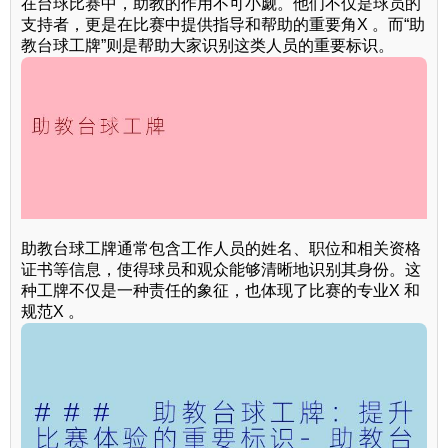
在台球比赛中，助教的作用不可小觑。他们不仅是球员的
支持者，更是在比赛中提供指导和帮助的重要角X 。而“助
教台球工牌”则是帮助大家识别这类人员的重要标识。
助教台球工牌通常包含工作人员的姓名、职位和相关资格
证书等信息，使得球员和观众能够清晰地识别其身份。这
种工牌不仅是一种责任的象征，也体现了比赛的专业X 和
规范X 。