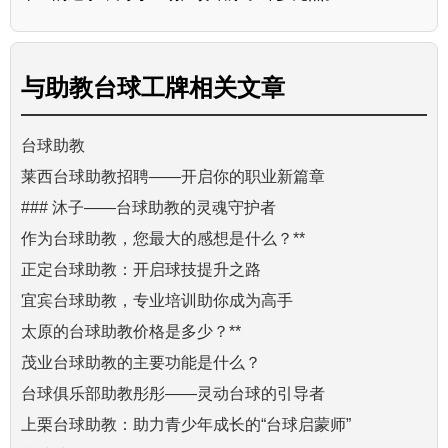
与
助教台球工牌
相关文章
台球助教
莱西台球助教招聘——开启你的职业新篇章
### 沐子——台球助教的灵魂守护者
作为台球助教，您最大的感想是什么？**
正定台球助教：开启球技提升之路
宜宾台球助教，专业培训助你成为高手
太原的台球助教价格是多少？**
茂业台球助教的主要功能是什么？
台球俱乐部助教彤彤——灵动台球的引导者
上栗台球助教：助力青少年成长的“台球启蒙师”