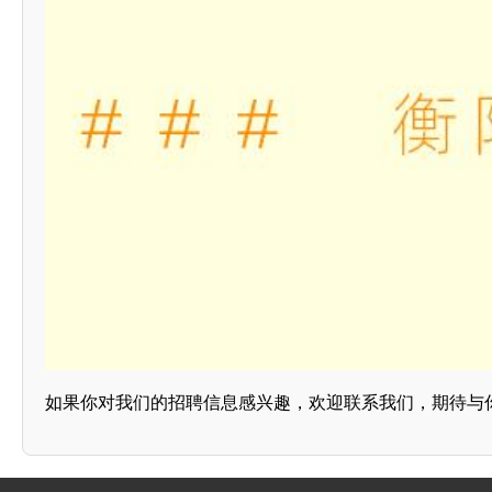
如果你对我们的招聘信息感兴趣，欢迎联系我们，期待与