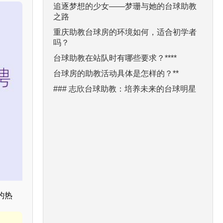
追逐梦想的少女——梦珊与她的台球助教
之路
重庆助教台球房的环境如何，适合初学者
吗？
台球助教在站队时有哪些要求？****
台球房的助教活动具体是怎样的？**
### 志欣台球助教：培养未来的台球明星
的热