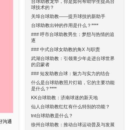
台球助教龙华，你是如何帮助学生提高台
球技术的？
关埠台球助教——提升球技的新助手
台球助教出钟的作用是什么？****
### 呼市台球助教男生：梦想与热情的追
逐
### 中式台球女助教的角X 与职责
武湖台球助教：引领青少年走进台球世界
的启蒙者
### 短发助教台球：魅力与实力的结合
什么是台球助教照片灯箱，它的主要功能
是什么？****
KK台球助教：济南球迷的新天地
仙人台球助教红红有什么特别的功能？
tnt台球助教是什么？
好沟通
徐州台球助教：推动台球运动普及与发展