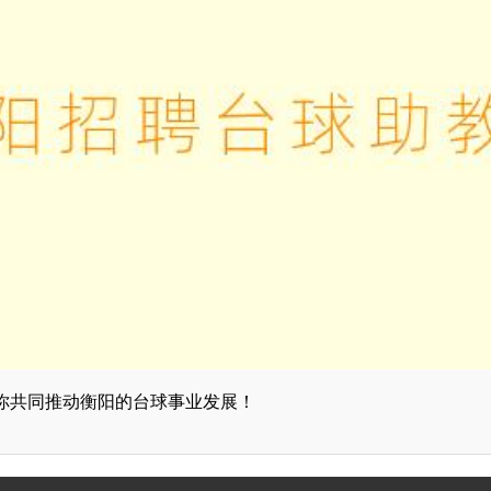
你共同推动衡阳的台球事业发展！