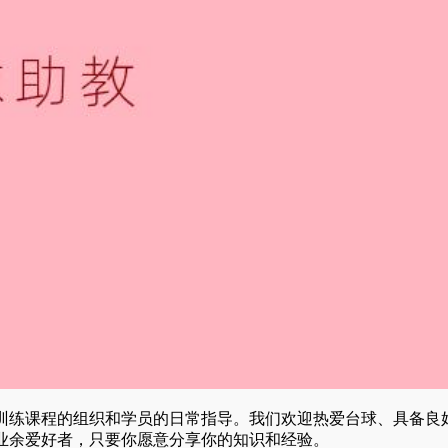
训练课程的组织和学员的日常指导。我们欢迎热爱台球、具备良
业余爱好者，只要你愿意分享你的知识和经验。