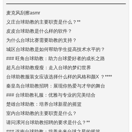
麦克风刮擦asmr
义庄台球助教的主要职责是什么？**
皮皮台球助教是什么样的软件？
为什么台球比赛需要助教的支持？
城区台球助教是如何帮助学生提高技术水平的？
### 旺角台球助教：助力台球爱好者的成长之路
超凡台球助教瘦瘦：走入台球的梦幻世界
台球助教服装女应该选择什么样的风格和颜X ？****
秦皇岛台球助教招聘：展现你热爱与才华的舞台
### 台球助教礼服：优雅与专业的完美结合
楚雄台球助教：培养台球新星的摇篮
室内台球助教的主要职责是什么？
请问漯河台球助教招聘的要求是什么？**
### 连南台球助教：培养未来台球之星的摇篮