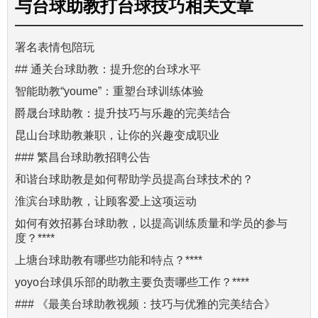
与
台球助教打台球技巧
相关文章
署名表情包陪玩
## 通关台球助教：提升您的台球水平
智能助教“youme”：重塑台球训练体验
爵晟台球助教：提升技巧与乐趣的完美结合
昆山台球助教兼职，让你的兴趣变成职业
### 繁昌台球助教招聘公告
和谐台球助教是如何帮助学员提高台球技术的？
淮滨台球助教，让顾客爱上这项运动
如何有效招募台球助教，以提高训练质量和学员的参与
度？****
上塘台球助教有哪些功能和特点？****
yoyo台球俱乐部的助教主要负责哪些工作？****
### 《最美台球助教视频：技巧与优雅的完美结合》