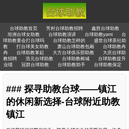
台球助教首页
芳村台球助教招聘
鑫胜台球助教
坦洲台球女助教
台球助教演讲
台球助教yami
台
球助教要会打台球吗
台球助教怎样的
盛世台球茶社助
教
打台球美女助教
萧山台球助教包厢
台球助教冉
冉
台球助教掌起
大方台球俱乐部助教
大庆台球助
教招聘
浩元台球助教
台球助教榕城
台球助教提升
业绩
冠群台球助教
台球助教助手
台球助教保定
### 探寻助教台球——镇江
的休闲新选择-台球附近助教
镇江