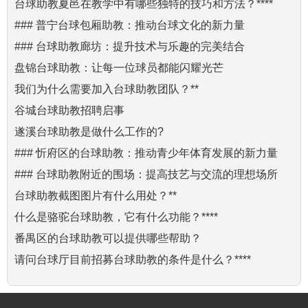
台球助教夏邑在教学中有哪些独特的技巧和方法？****
### 普宁台球包厢助教：推动台球文化的新力量
### 台球助教廊坊：提升技术与乐趣的完美结合
盘锦台球助教：让每一位球员都能闪耀光芒
我们为什么需要加入台球助教团队？**
谷城台球助教招聘启事
遂溪台球助教是做什么工作的?
### 忻府区的台球助教：推动青少年体育发展的新力量
### 台球助教附近的围场：提高技艺与交流的理想场所
台球助教截图图片有什么用处？**
什么是骆驼台球助教，它有什么功能？****
番禺区的台球助教可以提供哪些帮助？
请问台球厅目前招募台球助教的条件是什么？****