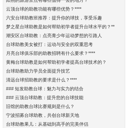
阳朔的旅游景点有哪些值得一去的地方？
云顶台球的助教功能有哪些优势？****
六安台球助教班推荐：提升你的球技，享受乐趣
梦之星台球助教是如何帮助初学者提升台球水平的？**
潮安区台球助教：点亮青少年运动梦想的引路人
台球助教美女被打：运动与安全的双重思考
月亮台球俱乐部的助教招聘有什么要求？****
黄梅台球助教是如何帮助初学者提高台球技术的？
台球助教助力学员全面提升技艺
清远台球招助教的要求是什么？****
### 短发助教台球：魅力与实力的结合
### 云顶台球助教：提升您的台球技能
旧馆的助教台球比赛规则是什么？
宁波招募台球助教，共创台球新天地
台球助教果儿：从基础到高手的完美伴侣