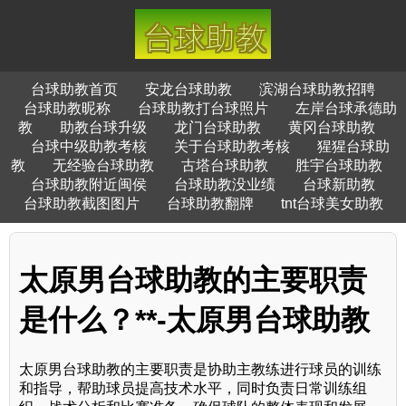
台球助教首页
安龙台球助教
滨湖台球助教招聘
台球助教昵称
台球助教打台球照片
左岸台球承德助
教
助教台球升级
龙门台球助教
黄冈台球助教
台球中级助教考核
关于台球助教考核
猩猩台球助
教
无经验台球助教
古塔台球助教
胜宇台球助教
台球助教附近闽侯
台球助教没业绩
台球新助教
台球助教截图图片
台球助教翻牌
tnt台球美女助教
太原男台球助教的主要职责
是什么？**-太原男台球助教
太原男台球助教的主要职责是协助主教练进行球员的训练
和指导，帮助球员提高技术水平，同时负责日常训练组