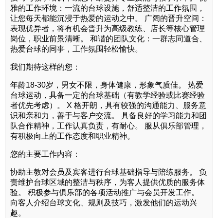
雅的工作环境：一流的台球设施，舒适整洁的工作氛围，
让您每天都能沉浸于热爱的运动之中。 广阔的晋升空间：
表现优异者，将有机会晋升为高级教练、店长等核心管理
岗位，职业前景清晰。 和谐的团队文化：一群志同道合、
热爱台球的同事，工作氛围轻松愉快。
我们期待这样的您：
年龄18-30岁，男女不限，身体健康，形象气质佳。 热爱
台球运动，具备一定的台球基础（有教学经验或比赛经验
者优先考虑）。 X 格开朗，具有较强的沟通能力、服务意
识和亲和力，善于与客户交流。 具备良好的学习能力和团
队合作精神，工作认真负责，有耐心。 服从俱乐部管理，
有积极向上的工作态度和职业精神。
您的主要工作内容：
协助主教对会员及宾客进行台球基础指导与陪练服务。 负
责维护台球区域的整洁与秩序，为客人提供优质的服务体
验。 积极参与俱乐部的各项活动推广与会员开发工作。
向客人介绍台球文化、规则及技巧，激发他们的运动兴
趣。