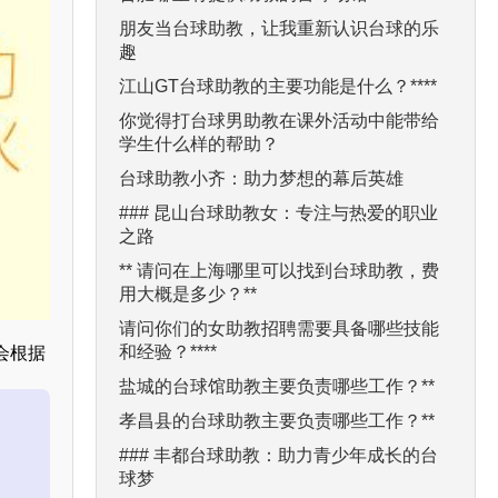
朋友当台球助教，让我重新认识台球的乐
趣
江山GT台球助教的主要功能是什么？****
你觉得打台球男助教在课外活动中能带给
学生什么样的帮助？
台球助教小齐：助力梦想的幕后英雄
### 昆山台球助教女：专注与热爱的职业
之路
** 请问在上海哪里可以找到台球助教，费
用大概是多少？**
请问你们的女助教招聘需要具备哪些技能
和经验？****
会根据
盐城的台球馆助教主要负责哪些工作？**
孝昌县的台球助教主要负责哪些工作？**
### 丰都台球助教：助力青少年成长的台
球梦