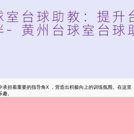
中承担着重要的指导角X ，营造出积极向上的训练氛围。在这里
乐趣。