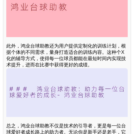
此外，鸿业台球助教还为用户提供定制化的训练计划，根
据个体的不同需求，量身打造适合的训练内容。这种个X
化的辅导方式，使得每一位球员都能在最短时间内实现技
术提升，进而在比赛中获得更好的成绩。
总之，鸿业台球助教不仅是技术的引导者，更是每一位台
球爱好者成长路上的助力者。无论你是新手还是老手，它