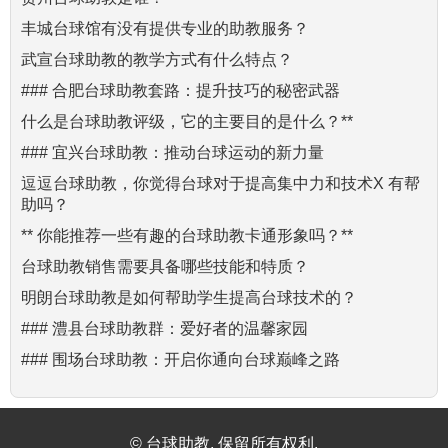
丰城台球馆有没有提供专业的助教服务？
武宣台球助教的教学方式有什么特点？
### 合肥台球助教套路：提升技巧的秘密武器
什么是台球助教评级，它的主要目的是什么？**
### 宜兴台球助教：推动台球运动的新力量
逗逗台球助教，你觉得台球对于提高集中力和技术X 有帮
助吗？
** 你能推荐一些有趣的台球助教卡通形象吗？**
台球助教销售需要具备哪些技能和特质？
明朗台球助教是如何帮助学生提高台球技术的？
### 澧县台球助教群：爱好者的温馨家园
### 围场台球助教：开启你通向台球巅峰之路
© 台球助教. 保留所有权利.