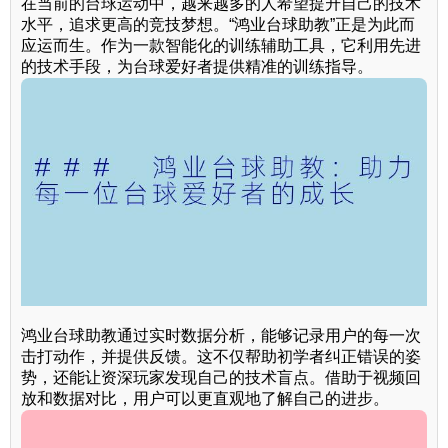
在当前的台球运动中，越来越多的人希望提升自己的技术
水平，追求更高的竞技梦想。“鸿业台球助教”正是为此而
应运而生。作为一款智能化的训练辅助工具，它利用先进
的技术手段，为台球爱好者提供精准的训练指导。
鸿业台球助教通过实时数据分析，能够记录用户的每一次
击打动作，并提供反馈。这不仅帮助初学者纠正错误的姿
势，还能让资深玩家发现自己的技术盲点。借助于视频回
放和数据对比，用户可以更直观地了解自己的进步。