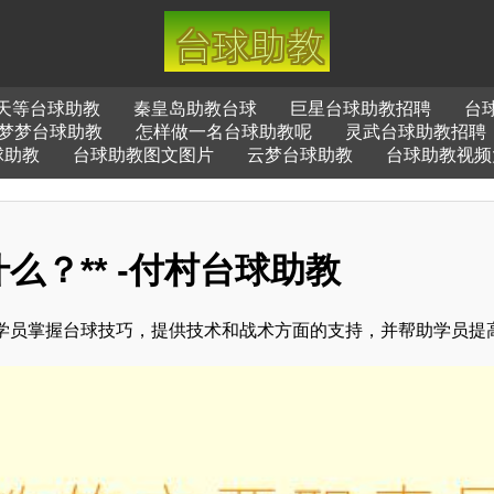
天等台球助教
秦皇岛助教台球
巨星台球助教招聘
台
梦梦台球助教
怎样做一名台球助教呢
灵武台球助教招聘
球助教
台球助教图文图片
云梦台球助教
台球助教视频
？** -付村台球助教
学员掌握台球技巧，提供技术和战术方面的支持，并帮助学员提