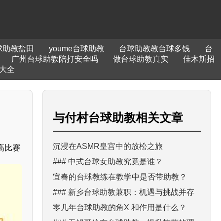
球助教盐田
youme台球助教
台球助教教台球多钱
台
广州台球助教陪打安全吗
做台球助教真实
佳木斯招
大全
与
付村台球助教
相关文章
沉浸在ASMR皇宫中的放松之旅
高比赛
### 中式台球女助教究竟是谁？
宜春的台球教练在教学中是否带助教？
### 新乡台球助教兼职：机遇与挑战并存
零几年台球助教的角X 和作用是什么？