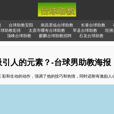
聘
台球助教安阳
南昌君临台球助教
长泰台球助教
台球助教彩排
太原市哪有台球助教
莘县台球助教
坦洲
顶峰台球助教
麒麟台球助教招聘
石龙台球助教
引人的元素？-台球男助教海报
X 彩和生动的动作，强调了他的技巧和热情，同时还附有激励人