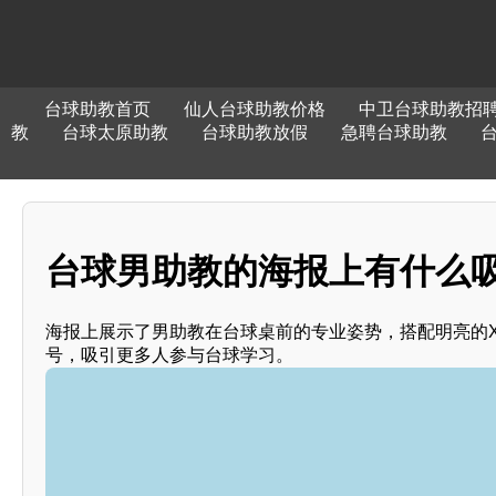
台球助教首页
仙人台球助教价格
中卫台球助教招
教
台球太原助教
台球助教放假
急聘台球助教
台球男助教的海报上有什么吸
海报上展示了男助教在台球桌前的专业姿势，搭配明亮的
号，吸引更多人参与台球学习。