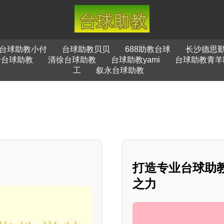
台球助教小付
台球助教贝贝
688助教台球
长沙德思
升台球助教
清徐台球助教
台球助教yami
台球助教青羊
工
叙永台球助教
打造专业台球助
之力