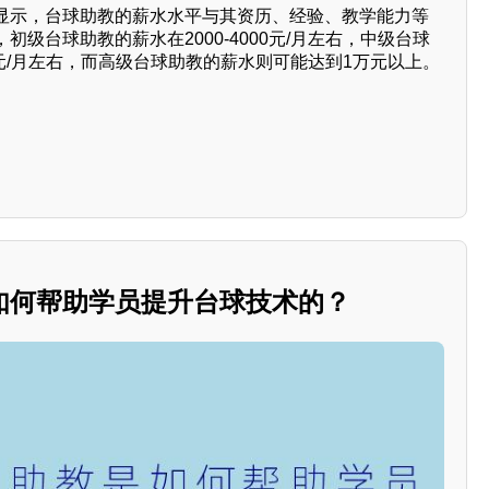
显示，台球助教的薪水水平与其资历、经验、教学能力等
级台球助教的薪水在2000-4000元/月左右，中级台球
00元/月左右，而高级台球助教的薪水则可能达到1万元以上。
如何帮助学员提升台球技术的？