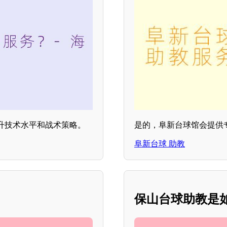
升技术水平和战术策略。
是的，阜新台球馆会提供
阜新台球 助教
保山台球助教是