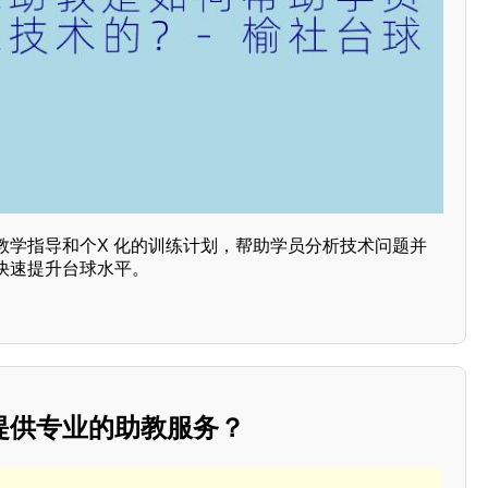
教学指导和个X 化的训练计划，帮助学员分析技术问题并
快速提升台球水平。
提供专业的助教服务？