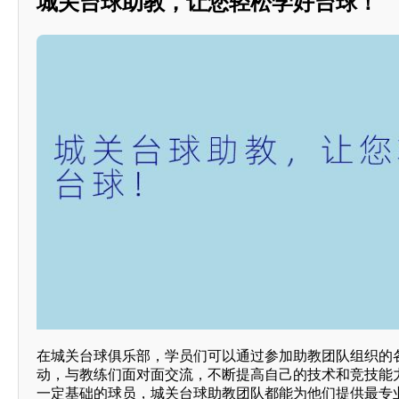
城关台球助教，让您轻松学好台球！
在城关台球俱乐部，学员们可以通过参加助教团队组织的
动，与教练们面对面交流，不断提高自己的技术和竞技能
一定基础的球员，城关台球助教团队都能为他们提供最专