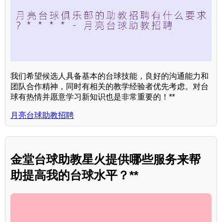
我们希望候选人具备基本的台球技能，良好的沟通能力和
团队合作精神，同时有相关的教学经验者优先考虑。对台
球有热情并愿意学习新知识也是非常重要的！**
月亮台球助教招聘
金堂台球助教星火提供哪些服务来帮
助提高我的台球水平？**