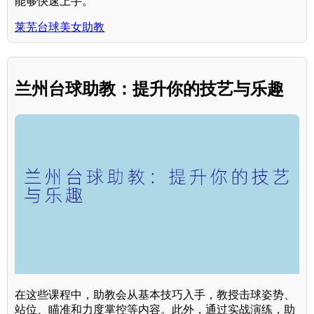
能够快速上手。
莱芜台球美女助教
兰州台球助教：提升你的技艺与乐趣
在这些课程中，助教会从基本技巧入手，教授击球姿势、
站位、瞄准和力度掌控等内容。此外，通过实战演练，助