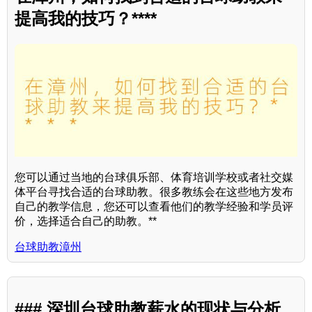
提高我的技巧？****
您可以通过当地的台球俱乐部、体育培训学校或者社交媒
体平台寻找合适的台球助教。很多教练会在这些地方发布
自己的教学信息，您还可以查看他们的教学经验和学员评
价，选择适合自己的助教。**
台球助教漳州
### 深圳台球助教薪水的现状与分析