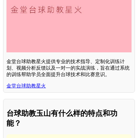
金堂台球助教星火提供专业的技术指导、定制化训练计
划、视频分析反馈以及一对一的实战演练，旨在通过系统
的训练帮助学员全面提升台球技术和比赛意识。
金堂台球助教星火
台球助教玉山有什么样的特点和功
能？