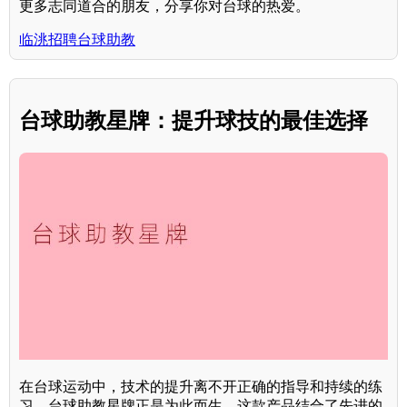
更多志同道合的朋友，分享你对台球的热爱。
临洮招聘台球助教
台球助教星牌：提升球技的最佳选择
在台球运动中，技术的提升离不开正确的指导和持续的练
习，台球助教星牌正是为此而生。这款产品结合了先进的