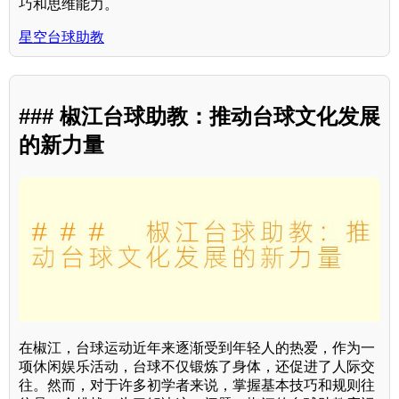
巧和思维能力。
星空台球助教
### 椒江台球助教：推动台球文化发展
的新力量
在椒江，台球运动近年来逐渐受到年轻人的热爱，作为一
项休闲娱乐活动，台球不仅锻炼了身体，还促进了人际交
往。然而，对于许多初学者来说，掌握基本技巧和规则往