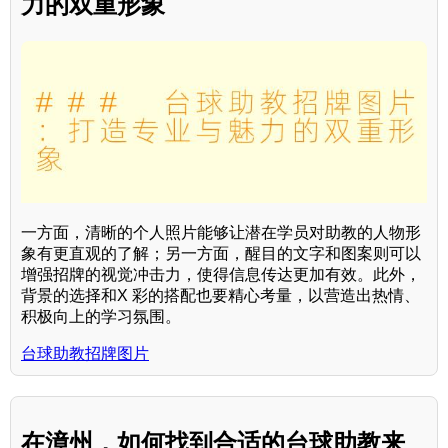
力的双重形象
一方面，清晰的个人照片能够让潜在学员对助教的人物形
象有更直观的了解；另一方面，醒目的文字和图案则可以
增强招牌的视觉冲击力，使得信息传达更加有效。此外，
背景的选择和X 彩的搭配也要精心考量，以营造出热情、
积极向上的学习氛围。
台球助教招牌图片
在漳州，如何找到合适的台球助教来