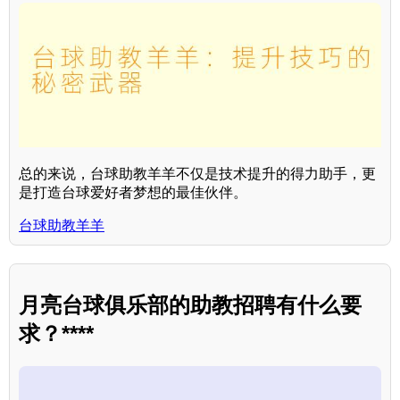
总的来说，台球助教羊羊不仅是技术提升的得力助手，更
是打造台球爱好者梦想的最佳伙伴。
台球助教羊羊
月亮台球俱乐部的助教招聘有什么要
求？****