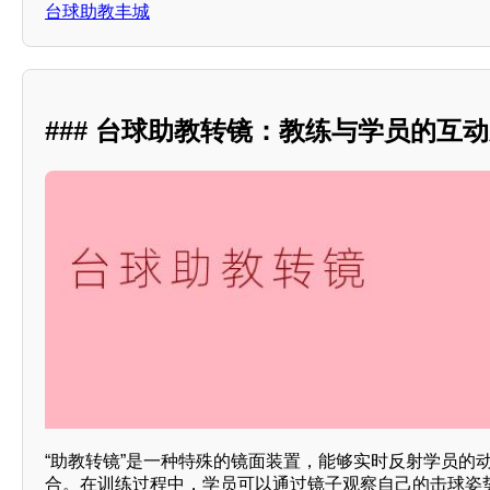
台球助教丰城
### 台球助教转镜：教练与学员的互
“助教转镜”是一种特殊的镜面装置，能够实时反射学员的
合。在训练过程中，学员可以通过镜子观察自己的击球姿