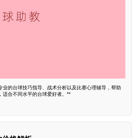
专业的台球技巧指导、战术分析以及比赛心理辅导，帮助
，适合不同水平的台球爱好者。**