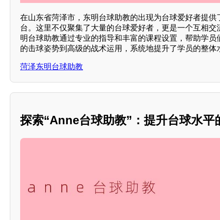
在山东省菏泽市，东明台球助教的出现为台球爱好者提供
台。这里不仅聚集了大量的台球爱好者，更是一个互相交
明台球助教通过专业的指导和丰富的课程设置，帮助学员
的击球姿势到高级的战术运用，系统地提升了学员的整体
菏泽东明台球助教
探索“Anne台球助教”：提升台球水平