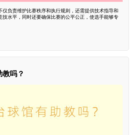
不仅负责维护比赛秩序和执行规则，还需提供技术指导和
竞技水平，同时还要确保比赛的公平公正，使选手能够专
助教吗？