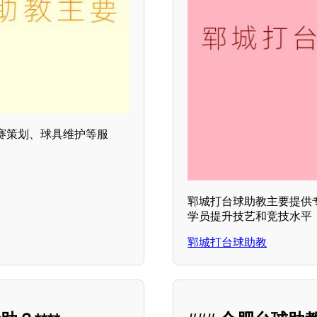
赛策划、球具维护等服
郓城打台球助教主要提供
学员提升技艺和竞技水平
郓城打台球助教