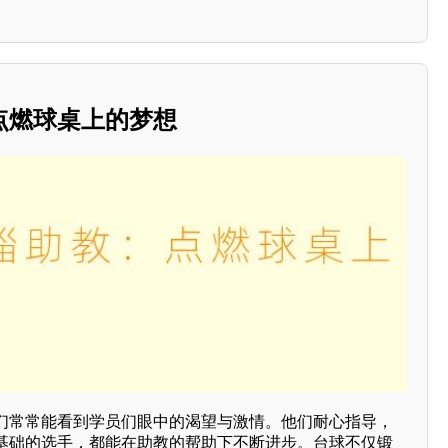
点燃球桌上的梦想
们常常能看到学员们眼中的渴望与激情。他们耐心指导，
基础的选手，都能在助教的帮助下不断进步。台球不仅锻