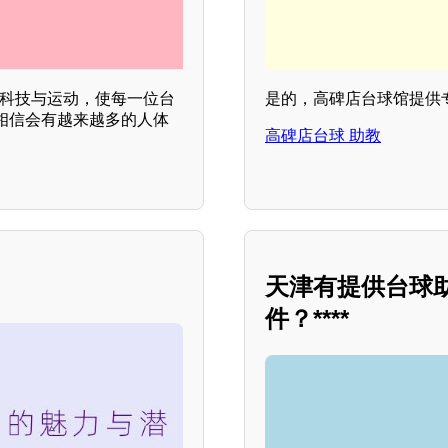
合科技与运动，使每一位台
是的，高碑店台球馆提供
相信会有越来越多的人体
高碑店台球 助教
天津有提供台球
件？****