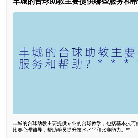
丰城的台球助教主要提供哪些服务和帮助？
丰城的台球助教主要提供专业的台球教学，包括基本技巧
比赛心理辅导，帮助学员提升技术水平和比赛能力。**