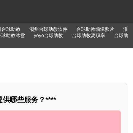
川台球助教
潮州台球助教软件
台球助教编辑照片
淮
台球助教沐雪
yoyo台球助教
台球助教离职率
台球助
供哪些服务？****