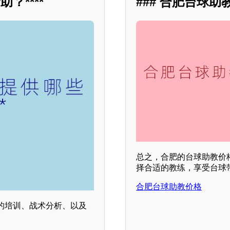
****
### 合肥台球
总之，合肥的台球助教价
择合适的教练，享受台球
合肥台球助教价格
的培训、战术分析、以及