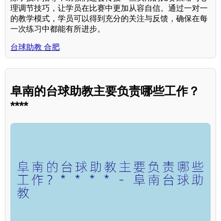
理调节技巧，让学员在比赛中更加从容自信。通过一对一
的教学模式，学员可以得到充分的关注与反馈，确保在每
一次练习中都能有所进步。
台球助教 合肥
阜南的台球助教主要负责哪些工作？
****