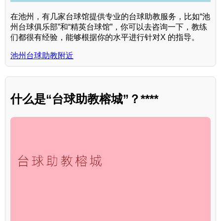
在池州，有几家台球馆提供专业的台球助教服务，比如“池
州台球俱乐部”和“精英台球馆”，你可以去咨询一下，教练
们都很有经验，能够根据你的水平进行针对X 的指导。
池州台球助教附近
什么是“台球助教榕城”？****