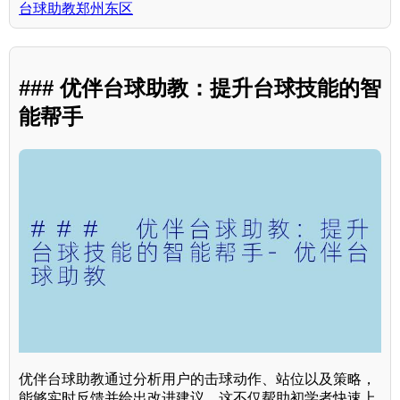
台球助教郑州东区
### 优伴台球助教：提升台球技能的智
能帮手
优伴台球助教通过分析用户的击球动作、站位以及策略，
能够实时反馈并给出改进建议。这不仅帮助初学者快速上