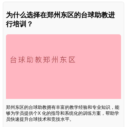
为什么选择在郑州东区的台球助教进
行培训？
郑州东区的台球助教拥有丰富的教学经验和专业知识，能
够为学员提供个X 化的指导和系统化的训练方案，帮助学
员快速提升台球技术和竞技水平。