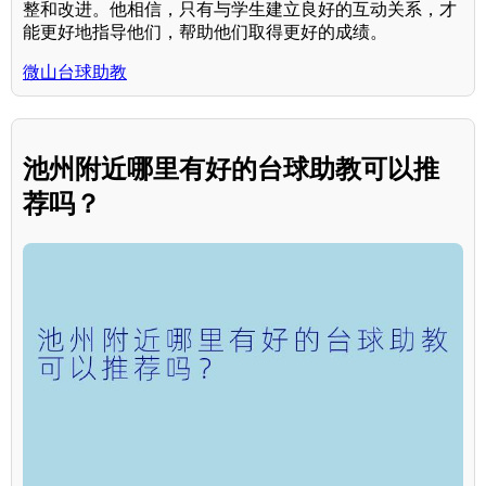
整和改进。他相信，只有与学生建立良好的互动关系，才
能更好地指导他们，帮助他们取得更好的成绩。
微山台球助教
池州附近哪里有好的台球助教可以推
荐吗？