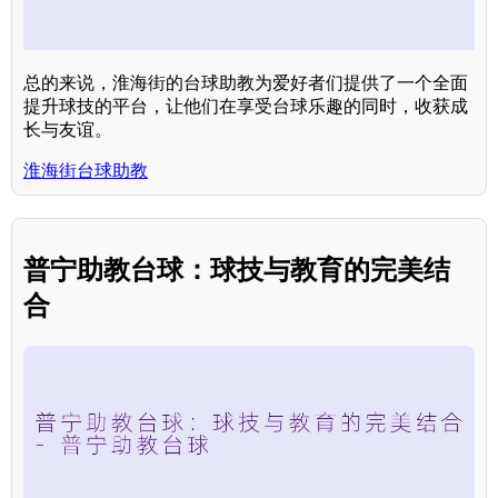
总的来说，淮海街的台球助教为爱好者们提供了一个全面
提升球技的平台，让他们在享受台球乐趣的同时，收获成
长与友谊。
淮海街台球助教
普宁助教台球：球技与教育的完美结
合