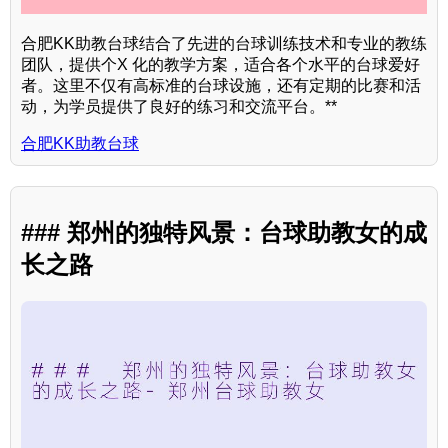
合肥KK助教台球结合了先进的台球训练技术和专业的教练
团队，提供个X 化的教学方案，适合各个水平的台球爱好
者。这里不仅有高标准的台球设施，还有定期的比赛和活
动，为学员提供了良好的练习和交流平台。**
合肥KK助教台球
### 郑州的独特风景：台球助教女的成
长之路