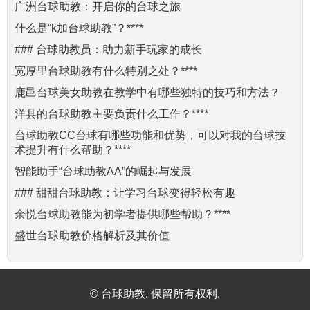
广洲台球助教：开启你的台球之旅
什么是“k加台球助教”？****
### 台球助教员：助力新手玩家的成长
宽厚里台球助教有什么特别之处？****
鹿邑台球美女助教在教学中有哪些独特的技巧和方法？
洋县的台球助教主要负责什么工作？****
台球助教CC台球有哪些功能和优势，可以对我的台球技
术提升有什么帮助？****
智能助手“台球助教AA”的崛起与发展
### 甜甜台球助教：让学习台球变得轻松有趣
余悦台球助教能为初学者提供哪些帮助？****
盛世台球助教价格解析及其价值
© 台球助教. 保留所有权利.