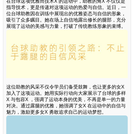
在台球这项优雅而技术X 的运动中，助教的角X 不仅仅是
指导技术，更是传递对这项运动的热爱与自信。近日，一
位台球助教因在训练中展现出的优雅姿态与自信的形象，
吸引了众多瞩目。她在场上自信地露出修长的腿部，充分
展现了运动的美感与力量，打破了传统教练形象的束缚。
这位助教的风采不仅令学员们备受鼓舞，也让更多的女X
加入了这项运动。她用实际行动向大家展示了台球的多样
X 与包容X ，强调了运动本身的优美，不再是单一的力量
对决。通过露腿的优雅，她强调了女X 在运动中的自信与
魅力，激励更多女X 勇敢追求自己的运动梦想。