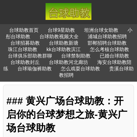
台球助教首页
台球9星助教
坦洲台球女助教
小
彤台球助教
台球助教视频大全
浦城台球助教招聘
台球招募助教
台球助教新塘
邯郸招聘台球助教
珠江台球助教
kk台球助教滨江
怎么考核台球助教
台球俱乐部助教群聊
台球禁制助教
已婚台球助教
台球助教封丘
台球助教河北廊坊
海安台球助教陪
练
台球瑜伽裤助教
怎么戏耍台球助教
贵溪台球助
教招聘
### 黄兴广场台球助教：开
启你的台球梦想之旅-黄兴广
场台球助教