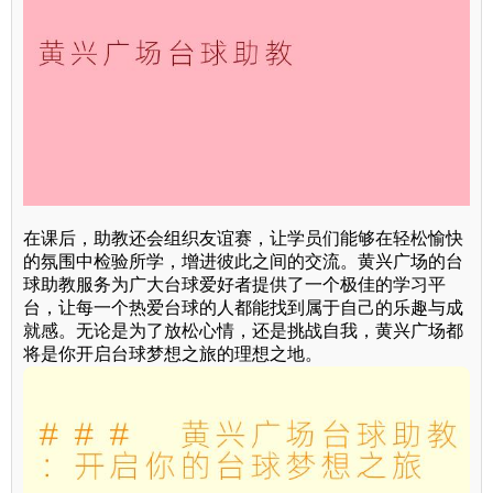
在课后，助教还会组织友谊赛，让学员们能够在轻松愉快
的氛围中检验所学，增进彼此之间的交流。黄兴广场的台
球助教服务为广大台球爱好者提供了一个极佳的学习平
台，让每一个热爱台球的人都能找到属于自己的乐趣与成
就感。无论是为了放松心情，还是挑战自我，黄兴广场都
将是你开启台球梦想之旅的理想之地。