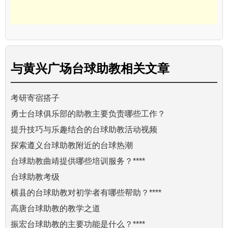
与
黄兴广场台球助教
相关文章
考研寄宿搭子
勇士台球俱乐部的助教主要负责哪些工作？
提升技巧与乐趣结合的台球助教活动视频
探索遵义台球助教附近的台球热潮
台球助教曲靖提供哪些培训服务？****
台球助教考级
横县的台球助教对初学者有哪些帮助？****
高唐台球助教的教学之道
振宏台球助教的主要功能是什么？****