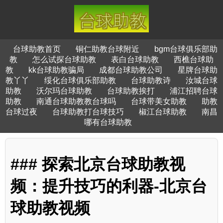
台球助教首页
铜仁助教台球附近
bgm台球俱乐部助
教
怎么试探台球助教
表白台球助教
西樵台球助
教
kk台球助教骗局
成都台球助教公司
星牌台球助
教丫丫
绥化台球俱乐部助教
台球助教诗
汝城台球
助教
沃尔玛台球助教
台球助教挨打
浦江招聘台球
助教
南通台球助教教台球吗
台球带美女助教
助教
台球过夜
台球助教打台球技巧
椒江台球助教
南昌
哪有台球助教
### 探索北京台球助教视
频：提升技巧的利器-北京台
球助教视频