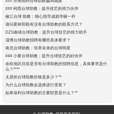
### 济南招聘台球助教骗局揭露
### 柯西台球助教：提升技艺的得力伙伴
椒江台球 助教：细心指导成就华丽一杆
请问霍林郭勒有没有台球助教的联系方式？
DZS曲靖台球助教：提升台球技艺的得力助手
淄博台球助教招聘有哪些具体要求？
南充台球助教：培养未来的台球明星
### 小寨台球助教：提升台球技艺的好伙伴
余杭地区目前是否有台球助教的招聘信息，具体要求是什
么？****
太原的台球助教价格是多少？**
为什么台球助教会选择进行变装？
如皋保利台球助教的主要职责是什么？**