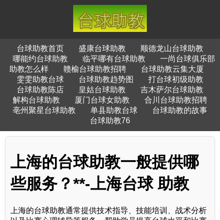
台球助教首页
盛康台球助教
顺德龙山台球助教
哪能约台球助教
临平哪有台球助教
一尚台球俱乐部
助教怎么样
赣榆台球助教招聘
台球助教云集大厦
雯雯助教台球
台球助教趋势图
打台球初级助教
台球助教陈店
皇姑台球助教
吉木萨尔台球助教
解构台球助教
厦门台球女助教
合川台球助教招聘
亳州聚星台球助教
单县助教台球
台球助教的故事
台球助教76
上海的台球助教一般提供哪
些服务？**-上海台球 助教
上海的台球助教通常提供技术指导、技能培训、战术分析