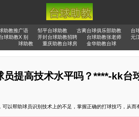
球助教推广语
邹平台球助教
古蔺台球俱乐部助教
台
台球助教X 别
开封台球助教招聘
台球助教张老师
元
球助教
重庆助教台球房
金华助教台球
员提高技术水平吗？****-kk台
议，可以帮助球员识别技术上的不足，掌握正确的打球技巧，从而