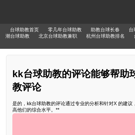
台球助教首页
零几年台球助教
助教台球长春
台
潮台球助教
北京台球助教兼职
杭州台球助教排名
kk台球助教的评论能够帮助球
教评论
是的，kk台球助教的评论通过专业的分析和针对X 的建
高他们的综合水平。**