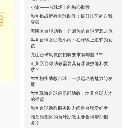
小渝——台球场上的贴心助教
### 挑战所有台球助教：提升技艺的自我
突破
海陵区台球助教：开启你的台球梦想之旅
### 台球女助教小雨：在绿毯上追梦的女
孩
龙山台球助教的招聘要求有哪些？**
汇川区台球助教需要具备哪些技能和要
求？
### 柳州助教台球：一项运动的魅力与发
展
### 珠海台球俱乐部助教：培养台球人才
的摇篮
### 台球助教服务助力闽侯台球爱好者
商丘睢阳区的台球助教主要提供哪些服
务？