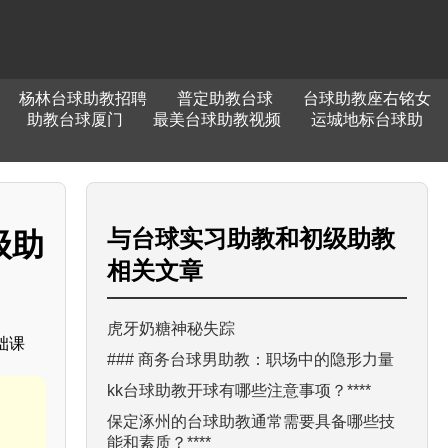
杨林台球助教招聘
普定助教台球
台球助教座右铭女
助教台球厦门
最美台球助教视频
运城地标台球助
与
台球实习助教和初级助教
级助
相关文章
虎牙奶糖神秘失踪
础课
### 商务台球男助教：职场中的隐形力量
kk台球助教开球有哪些注意事项？****
保定涿州的台球助教通常需要具备哪些技
能和素质？****