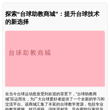
探索“台球助教商城”：提升台球技术
的新选择
在当今台球运动愈发受到欢迎的背景下，“台球助教商
城”应运而生，为广大台球爱好者提供了一个全新的学习和
交流平台。该商城汇集了丰富的台球教学资源，包括专业
的教学视频、技巧书籍、训练器材等，旨在帮助玩家提升