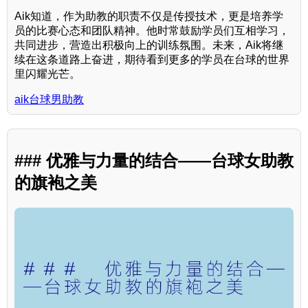
Aik知道，作为助教的职责不仅是传授技术，更是培养学
员的比赛心态和团队精神。他时常鼓励学员们互相学习，
共同进步，营造出积极向上的训练氛围。未来，Aik将继
续在这条道路上奋进，期待看到更多的学员在台球的世界
里闪耀光芒。
aik台球男助教
### 优雅与力量的结合——台球女助教
的旗袍之美