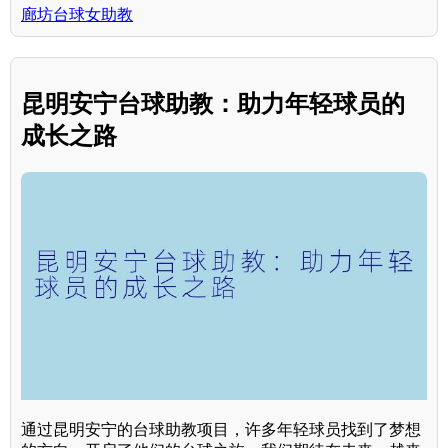
廊坊台球女助教
昆明安宁台球助教：助力年轻球员的
成长之路
通过昆明安宁的台球助教项目，许多年轻球员找到了梦想