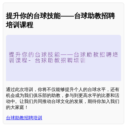
提升你的台球技能——台球助教招聘
培训课程
通过此次培训，你将不仅能够提升个人的台球水平，还有
机会成为我们俱乐部的助教，参与到更高水平的比赛和活
动中。让我们共同推动台球文化的发展，期待你加入我们
的大家庭！
台球助教招聘培训