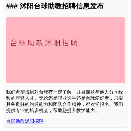
### 沭阳台球助教招聘信息发布
我们希望找到对台球有一定了解，并且愿意与他人分享经
验的年轻人才。无论您是职业选手还是台球爱好者，只要
具备良好的沟通能力和团队合作精神，都欢迎报名。我们
提供专业的培训机会，帮助您提升教学能力。
台球助教沭阳招聘