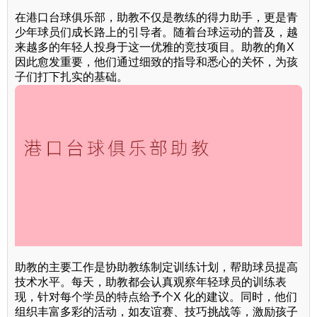
在港口台球俱乐部，助教不仅是教练的得力助手，更是青
少年球员们成长路上的引导者。随着台球运动的普及，越
来越多的年轻人投身于这一优雅的竞技项目。助教的角X
因此愈发重要，他们通过细致的指导和悉心的关怀，为孩
子们打下扎实的基础。
助教的主要工作是协助教练制定训练计划，帮助球员提高
技术水平。每天，助教都会认真观察年轻球员的训练表
现，针对每个学员的特点给予个X 化的建议。同时，他们
组织丰富多彩的活动，如友谊赛、技巧挑战等，激励孩子