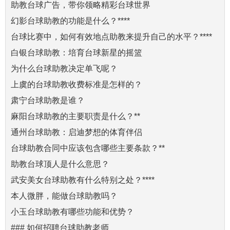
助教台球广告，带你领略精彩台球世界
幻影台球助教的功能是什么？****
台球比赛中，如何有效地点助教来提升自己的水平？****
白银台球助教：培育台球新星的摇篮
为什么台球助教决定单飞呢？
上虞的台球助教收费标准是怎样的？
肃宁台球助教是谁？
麻阳台球助教的主要职责是什么？**
通州台球助教：启迪梦想的体育伴侣
台球助教合同中应该包含哪些主要条款？**
助教台球顶人是什么意思？
武安美女台球助教有什么特别之处？****
本人微胖，能做台球助教吗？
小玉台球助教有哪些功能和优势？
### 如何招聘台球助教老师