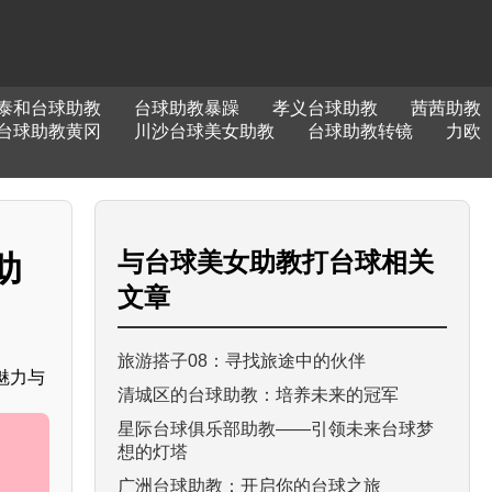
泰和台球助教
台球助教暴躁
孝义台球助教
茜茜助教
台球助教黄冈
川沙台球美女助教
台球助教转镜
力欧
与
台球美女助教打台球
相关
助
文章
旅游搭子08：寻找旅途中的伙伴
魅力与
清城区的台球助教：培养未来的冠军
星际台球俱乐部助教——引领未来台球梦
想的灯塔
广洲台球助教：开启你的台球之旅