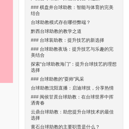
### 棋盘井台球助教：智能与体育的完美
结合
台球助教模式存在哪些弊端？
黔西台球助教的教学之道
### 台球装助教：提升技艺的新选择
### 台球助教夜场：提升技艺与乐趣的完
美结合
探索“台球助教海门”：提升台球技艺的理想
选择
### 台球助教的“耍帅”风采
台球助教沈阳直播：启迪球技，分享热情
### 闽侯甘蔗台球助教：在台球世界中挥
洒青春
云鼎台球助教：助您提升台球技术的最佳
选择
黄石台球助教的主要职责是什么？