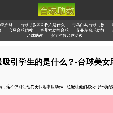
助教台球
台球助教灰X 收入是什么
青岛白马台球助教
啥
会昌台球助教
福州女助教台球
艾菲尔台球助教
台球助教
济宁游侠台球助教
吸引学生的是什么？-台球美女
解，这不仅能让他们更快地掌握动作，还能让他们感受到台球的