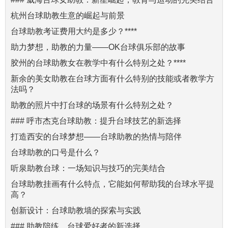
杭州台球助教生意的崛起与前景
台球助教考证费用大约是多少？****
助力梦想，助教的力量——OK台球俱乐部的故事
胶州的台球助教女在教学中有什么特别之处？****
新余的美女助教在台球方面有什么特别的技能或者教学方
法吗？
助教的照片中打台球的场景有什么特别之处？
### 呼市杰克台球助教：提升台球技艺的新选择
打造西安的台球梦想——台球助教的热情与陪伴
台球助教的口号是什么？
听泉助教台球：一场知识与技巧的完美结合
台球助教挂画有什么特点，它能如何帮助我的台球水平提
高？
创新设计：台球助教墙的探索与实践
### 助教陪练，台球爱好者的新选择