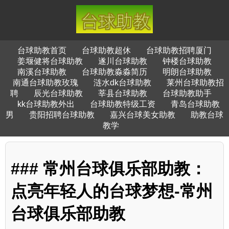
台球助教首页
台球助教超休
台球助教招聘厦门
姜堰健将台球助教
遂川台球助教
钟楼台球助教
南溪台球助教
台球助教淼淼简历
明朗台球助教
南通台球助教玫瑰
涟水dk台球助教
莱州台球助教招
聘
辰光台球助教
莘县台球助教
台球助教助手
kk台球助教外出
台球助教特级工资
青岛台球助教
男
贵阳招聘台球助教
嘉兴台球美女助教
助教台球
教学
### 常州台球俱乐部助教：
点亮年轻人的台球梦想-常州
台球俱乐部助教