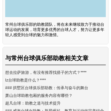
常州台球俱乐部的助教团队，将在未来继续致力于推动台
球运动的发展，培育更多优秀的台球人才，努力让更多年
轻人感受到台球的魅力和激情。
与
常州台球俱乐部助教
相关文章
想去拉萨旅游，有没有推荐找搭子的方式？****
lz台球助教是什么？****
### 拱墅区台球俱乐部助教：传承与奋斗的舞台
萧山台球助教包厢的服务内容有哪些？
超凡台球：助教之道与技术提升
### 威海台球女助教：新星崛起，教育与运动的完美结合