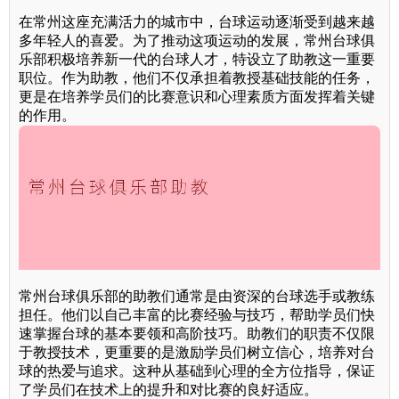
在常州这座充满活力的城市中，台球运动逐渐受到越来越
多年轻人的喜爱。为了推动这项运动的发展，常州台球俱
乐部积极培养新一代的台球人才，特设立了助教这一重要
职位。作为助教，他们不仅承担着教授基础技能的任务，
更是在培养学员们的比赛意识和心理素质方面发挥着关键
的作用。
常州台球俱乐部的助教们通常是由资深的台球选手或教练
担任。他们以自己丰富的比赛经验与技巧，帮助学员们快
速掌握台球的基本要领和高阶技巧。助教们的职责不仅限
于教授技术，更重要的是激励学员们树立信心，培养对台
球的热爱与追求。这种从基础到心理的全方位指导，保证
了学员们在技术上的提升和对比赛的良好适应。