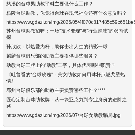
慈溪的台球男助教平时主要做什么工作？
杨陵台球助教，你觉得台球在现代社会还有什么意义吗？
https://www.gdazi.cn/img/2026/05/4f070c317485c59c651b
苏州台球助教招聘：一场“技术变现”与“行业泡沫”的双向试
探
孙欣欣：以热爱为杆，助你击出人生的精彩一球
麒麟台球俱乐部的助教主要提供哪些服务？
助教台球工牌上的“助教”二字，具体代表哪些职责？
《吐鲁番的“台球玫瑰”：美女助教如何用球杆点燃戈壁热
情》
邓州台球俱乐部的助教主要负责哪些工作？****
匠心定制台球助教牌：从一块亚克力到专业身份的进阶之
路
https://www.gdazi.cn/img/2026/07/台球女助教骗局.jpg