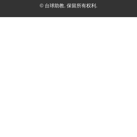
© 台球助教. 保留所有权利.